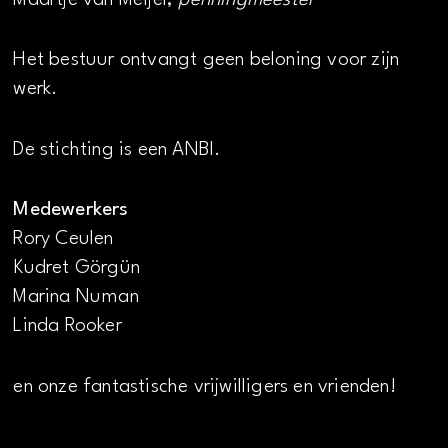
Het bestuur ontvangt geen beloning voor zijn
werk.
De stichting is een ANBI.
Medewerkers
Rory Ceulen
Kudret Görgün
Marina Numan
Linda Rooker
en onze fantastische vrijwilligers en vrienden!