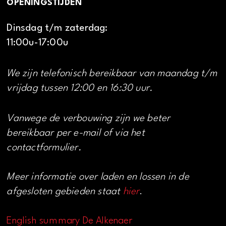
OPENINGSTIJDEN
Dinsdag t/m zaterdag:
11:00u-17:00u
We zijn telefonisch bereikbaar van maandag t/m
vrijdag tussen 12:00 en 16:30 uur.
Vanwege de verbouwing zijn we beter
bereikbaar per e-mail of via het
contactformulier.
Meer informatie over laden en lossen in de
afgesloten gebieden staat
hier
.
English summary De Alkenaer