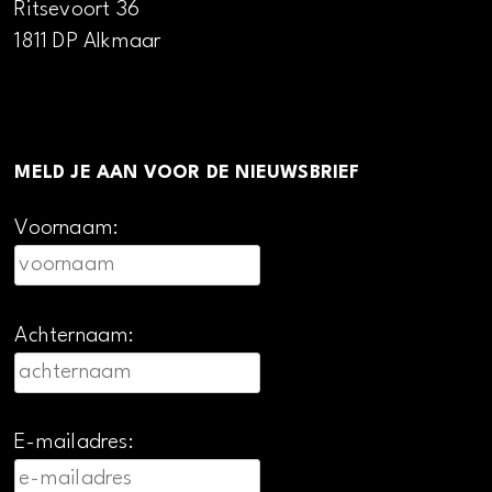
Ritsevoort 36
1811 DP Alkmaar
MELD JE AAN VOOR DE NIEUWSBRIEF
Voornaam:
Achternaam:
E-mailadres: