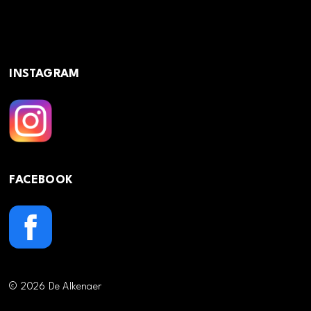
INSTAGRAM
FACEBOOK
© 2026 De Alkenaer