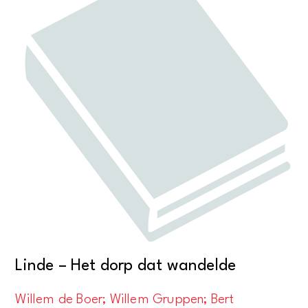
Linde – Het dorp dat wandelde
Willem de Boer; Willem Gruppen; Bert