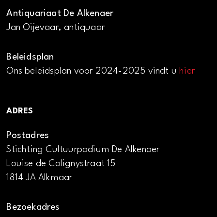
Antiquariaat De Alkenaer
Jan Oijevaar, antiquaar
Beleidsplan
Ons beleidsplan voor 2024-2025 vindt u
hier
ADRES
Postadres
Stichting Cultuurpodium De Alkenaer
Louise de Colignystraat 15
1814 JA Alkmaar
Bezoekadres