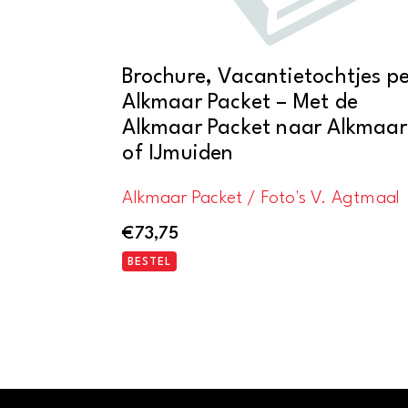
Brochure, Vacantietochtjes pe
Alkmaar Packet – Met de
Alkmaar Packet naar Alkmaar
of IJmuiden
Alkmaar Packet / Foto's V. Agtmaal
€
73,75
BESTEL