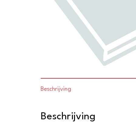
Beschrijving
Beschrijving