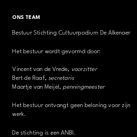
ONS TEAM
Bestuur Stichting Cultuurpodium De Alkenaer
Het bestuur wordt gevormd door:
Vincent van de Vrede,
voorzitter
Bert de Raaf,
secretaris
Maartje van Meijel,
penningmeester
Het bestuur ontvangt geen beloning voor zijn
werk.
De stichting is een ANBI.