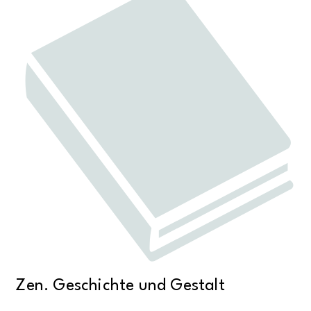
Zen. Geschichte und Gestalt