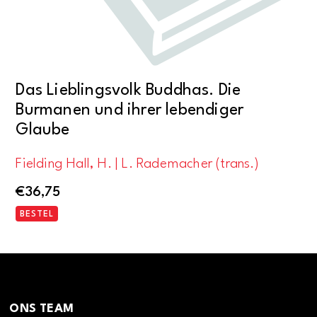
Das Lieblingsvolk Buddhas. Die
Burmanen und ihrer lebendiger
Glaube
Fielding Hall, H. | L. Rademacher (trans.)
€
36,75
BESTEL
ONS TEAM