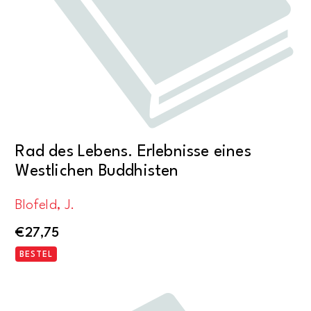
Rad des Lebens. Erlebnisse eines
Westlichen Buddhisten
Blofeld, J.
€
27,75
BESTEL