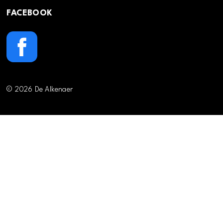
FACEBOOK
© 2026 De Alkenaer