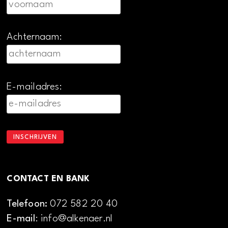
Achternaam:
E-mailadres:
CONTACT EN BANK
Telefoon:
072 582 20 40
E-mail
: info@alkenaer.nl