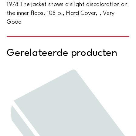
1978 The jacket shows a slight discoloration on
the inner flaps. 108 p., Hard Cover, , Very
Good
Gerelateerde producten