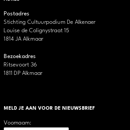
Postadres
Stichting Cultuurpodium De Alkenaer
Louise de Colignystraat 15
1814 JA Alkmaar
Bezoekadres
Ritsevoort 36
1811 DP Alkmaar
MELD JE AAN VOOR DE NIEUWSBRIEF
Voornaam: