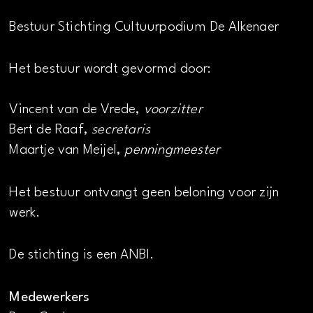
Bestuur Stichting Cultuurpodium De Alkenaer
Het bestuur wordt gevormd door:
Vincent van de Vrede,
voorzitter
Bert de Raaf,
secretaris
Maartje van Meijel,
penningmeester
Het bestuur ontvangt geen beloning voor zijn
werk.
De stichting is een ANBI.
Medewerkers