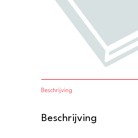
Beschrijving
Beschrijving