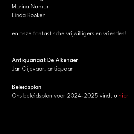
Marina Numan
Linda Rooker
en onze fantastische vrijwilligers en vrienden!
Antiquariaat De Alkenaer
Jan Oijevaar, antiquaar
Beleidsplan
Ons beleidsplan voor 2024-2025 vindt u
hier