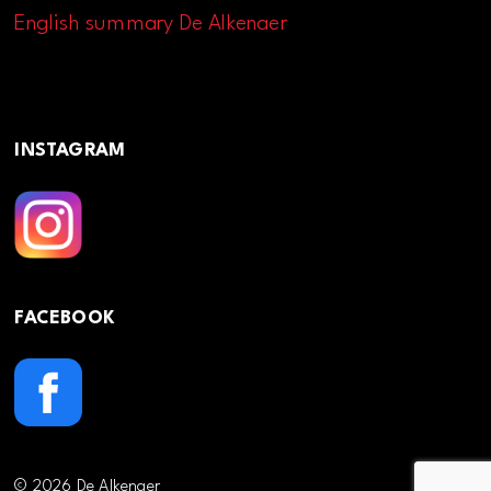
English summary De Alkenaer
INSTAGRAM
FACEBOOK
© 2026 De Alkenaer