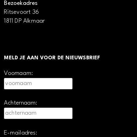
Bezoekadres
Ritsevoort 36
1811 DP Alkmaar
MELD JE AAN VOOR DE NIEUWSBRIEF
Voornaam:
Achternaam:
E-mailadres: