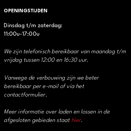
OPENINGSTIJDEN
Dinsdag t/m zaterdag:
11:00u-17:00u
We zijn telefonisch bereikbaar van maandag t/m
vrijdag tussen 12:00 en 16:30 uur.
Vanwege de verbouwing zijn we beter
bereikbaar per e-mail of via het
contactformulier.
Meer informatie over laden en lossen in de
afgesloten gebieden staat
hier
.