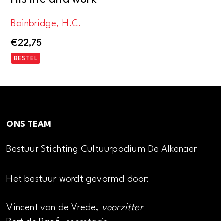
Bainbridge, H.C.
€
22,75
BESTEL
ONS TEAM
Bestuur Stichting Cultuurpodium De Alkenaer
Het bestuur wordt gevormd door:
Vincent van de Vrede,
voorzitter