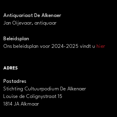
Antiquariaat De Alkenaer
Jan Oijevaar, antiquaar
Beleidsplan
Ons beleidsplan voor 2024-2025 vindt u
hier
ADRES
Postadres
Stichting Cultuurpodium De Alkenaer
Louise de Colignystraat 15
1814 JA Alkmaar