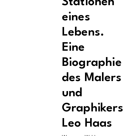
Stationen
eines
Lebens.
Eine
Biographie
des Malers
und
Graphikers
Leo Haas