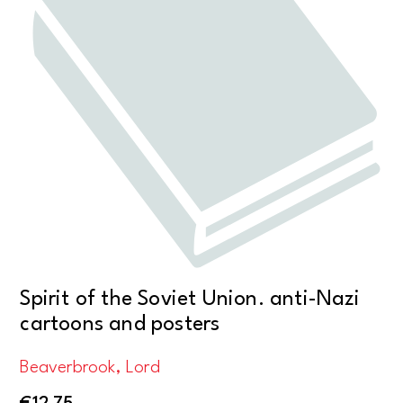
Spirit of the Soviet Union. anti-Nazi
cartoons and posters
Beaverbrook, Lord