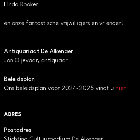
Linda Rooker
en onze fantastische vrijwilligers en vrienden!
Antiquariaat De Alkenaer
Jan Oijevaar, antiquaar
Beleidsplan
Ons beleidsplan voor 2024-2025 vindt u
hier
ADRES
Postadres
Stichting Cultuurpodium De Alkenaer