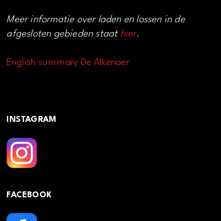
Meer informatie over laden en lossen in de
afgesloten gebieden staat
hier
.
English summary De Alkenaer
INSTAGRAM
FACEBOOK