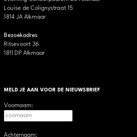
Louise de Colignystraat 15
1814 JA Alkmaar
Bezoekadres
Ritsevoort 36
1811 DP Alkmaar
MELD JE AAN VOOR DE NIEUWSBRIEF
Voornaam:
Achternaam: