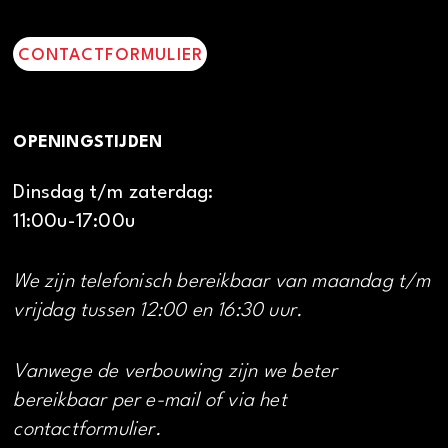
CONTACTFORMULIER
OPENINGSTIJDEN
Dinsdag t/m zaterdag:
11:00u-17:00u
We zijn telefonisch bereikbaar van maandag t/m
vrijdag tussen 12:00 en 16:30 uur.
Vanwege de verbouwing zijn we beter
bereikbaar per e-mail of via het
contactformulier.