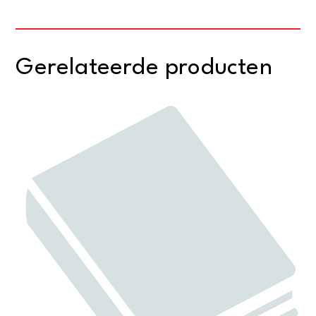
Gerelateerde producten