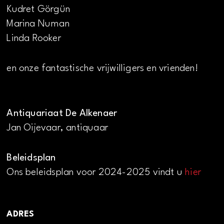
Kudret Görgün
Marina Numan
Linda Rooker
en onze fantastische vrijwilligers en vrienden!
Antiquariaat De Alkenaer
Jan Oijevaar, antiquaar
Beleidsplan
Ons beleidsplan voor 2024-2025 vindt u
hier
ADRES