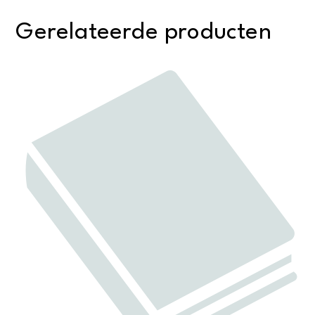
Gerelateerde producten