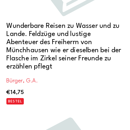
Wunderbare Reisen zu Wasser und zu
Lande. Feldzüge und lustige
Abenteuer des Freiherrn von
Münchhausen wie er dieselben bei der
Flasche im Zirkel seiner Freunde zu
erzählen pflegt
Bürger, G.A.
€
14,75
BESTEL