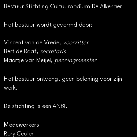
Bestuur Stichting Cultuurpodium De Alkenaer
Het bestuur wordt gevormd door:
Vincent van de Vrede,
voorzitter
Bert de Raaf,
secretaris
Maartje van Meijel,
penningmeester
Het bestuur ontvangt geen beloning voor zijn
werk.
De stichting is een ANBI.
Medewerkers
Rory Ceulen