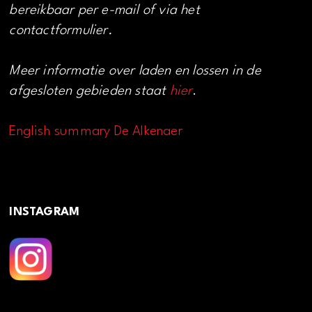
bereikbaar per e-mail of via het
contactformulier.
Meer informatie over laden en lossen in de
afgesloten gebieden staat
hier
.
English summary De Alkenaer
INSTAGRAM