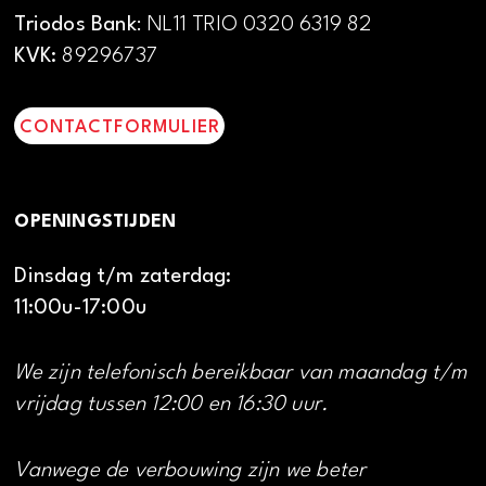
Triodos Bank
: NL11 TRIO 0320 6319 82
KVK:
89296737
CONTACTFORMULIER
OPENINGSTIJDEN
Dinsdag t/m zaterdag:
11:00u-17:00u
We zijn telefonisch bereikbaar van maandag t/m
vrijdag tussen 12:00 en 16:30 uur.
Vanwege de verbouwing zijn we beter