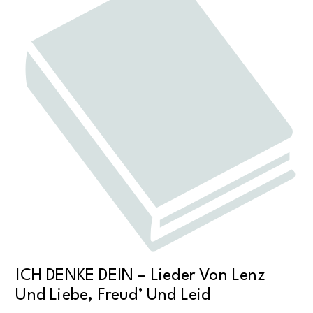
ICH DENKE DEIN – Lieder Von Lenz
Und Liebe, Freud’ Und Leid