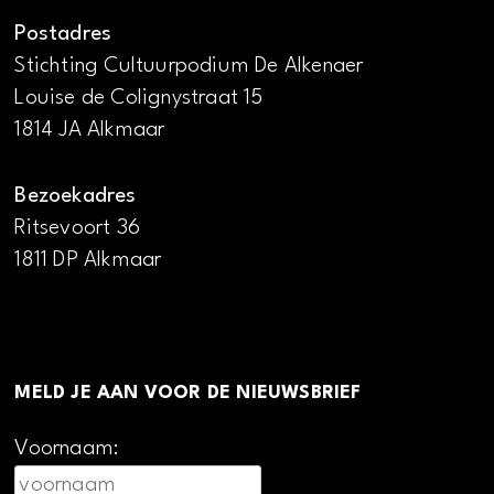
Postadres
Stichting Cultuurpodium De Alkenaer
Louise de Colignystraat 15
1814 JA Alkmaar
Bezoekadres
Ritsevoort 36
1811 DP Alkmaar
MELD JE AAN VOOR DE NIEUWSBRIEF
Voornaam: