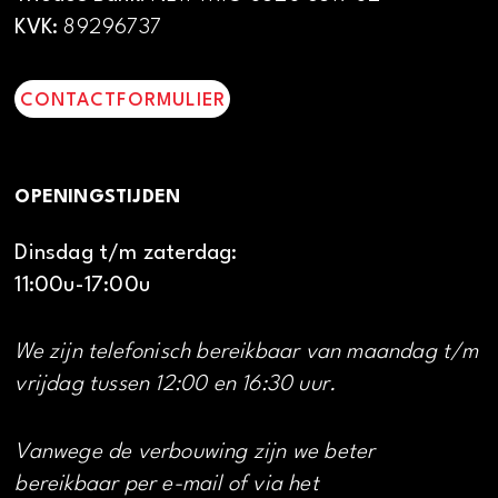
KVK:
89296737
CONTACTFORMULIER
OPENINGSTIJDEN
Dinsdag t/m zaterdag:
11:00u-17:00u
We zijn telefonisch bereikbaar van maandag t/m
vrijdag tussen 12:00 en 16:30 uur.
Vanwege de verbouwing zijn we beter
bereikbaar per e-mail of via het