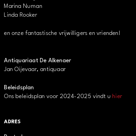
Marina Numan
Linda Rooker
en onze fantastische vrijwilligers en vrienden!
Antiquariaat De Alkenaer
Jan Oijevaar, antiquaar
Beleidsplan
Ons beleidsplan voor 2024-2025 vindt u
hier
ADRES