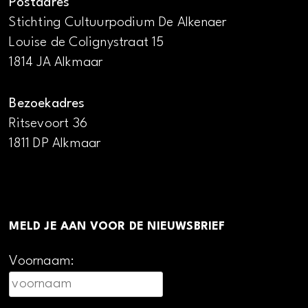
Postadres
Stichting Cultuurpodium De Alkenaer
Louise de Colignystraat 15
1814 JA Alkmaar
Bezoekadres
Ritsevoort 36
1811 DP Alkmaar
MELD JE AAN VOOR DE NIEUWSBRIEF
Voornaam: