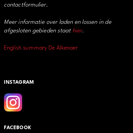
contactformulier.
Meer informatie over laden en lossen in de
afgesloten gebieden staat
hier
.
English summary De Alkenaer
INSTAGRAM
FACEBOOK