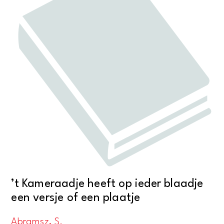
’t Kameraadje heeft op ieder blaadje
een versje of een plaatje
Abramsz, S.