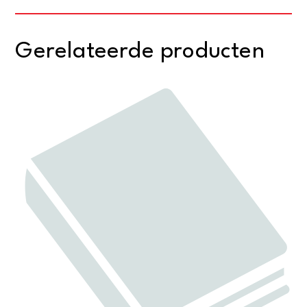
Gerelateerde producten