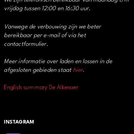
We zijn telefonisch bereikbaar van maandag t/m
vrijdag tussen 12:00 en 16:30 uur.
Vanwege de verbouwing zijn we beter
bereikbaar per e-mail of via het
contactformulier.
Meer informatie over laden en lossen in de
afgesloten gebieden staat
hier
.
English summary De Alkenaer
INSTAGRAM