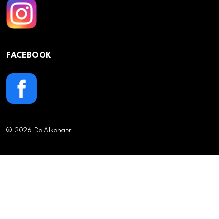
FACEBOOK
© 2026 De Alkenaer