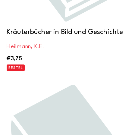
Kräuterbücher in Bild und Geschichte
Heilmann, K.E.
€
3,75
BESTEL