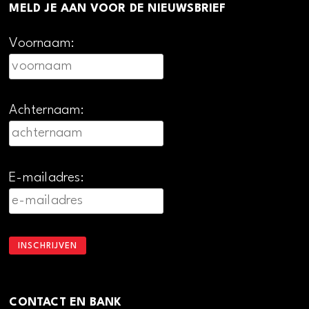
MELD JE AAN VOOR DE NIEUWSBRIEF
Voornaam:
Achternaam:
E-mailadres:
CONTACT EN BANK