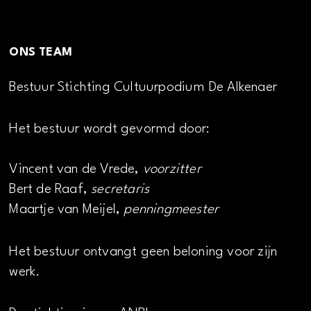
ONS TEAM
Bestuur Stichting Cultuurpodium De Alkenaer
Het bestuur wordt gevormd door:
Vincent van de Vrede,
voorzitter
Bert de Raaf,
secretaris
Maartje van Meijel,
penningmeester
Het bestuur ontvangt geen beloning voor zijn
werk.