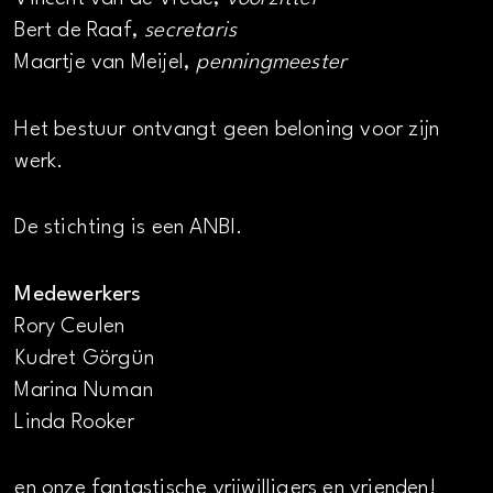
Bert de Raaf,
secretaris
Maartje van Meijel,
penningmeester
Het bestuur ontvangt geen beloning voor zijn
werk.
De stichting is een ANBI.
Medewerkers
Rory Ceulen
Kudret Görgün
Marina Numan
Linda Rooker
en onze fantastische vrijwilligers en vrienden!