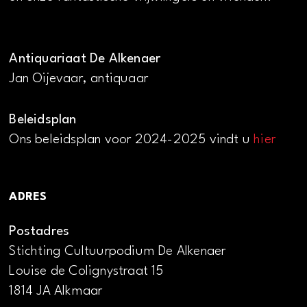
Antiquariaat De Alkenaer
Jan Oijevaar, antiquaar
Beleidsplan
Ons beleidsplan voor 2024-2025 vindt u
hier
ADRES
Postadres
Stichting Cultuurpodium De Alkenaer
Louise de Colignystraat 15
1814 JA Alkmaar