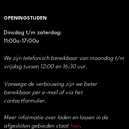
OPENINGSTIJDEN
Dinsdag t/m zaterdag:
11:00u-17:00u
We zijn telefonisch bereikbaar van maandag t/m
vrijdag tussen 12:00 en 16:30 uur.
Vanwege de verbouwing zijn we beter
bereikbaar per e-mail of via het
contactformulier.
Meer informatie over laden en lossen in de
afgesloten gebieden staat
hier
.