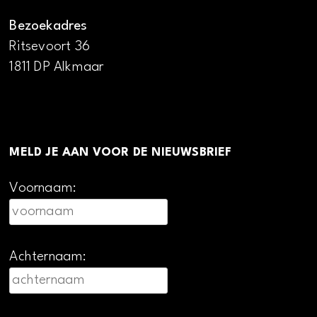
Bezoekadres
Ritsevoort 36
1811 DP Alkmaar
MELD JE AAN VOOR DE NIEUWSBRIEF
Voornaam:
Achternaam: