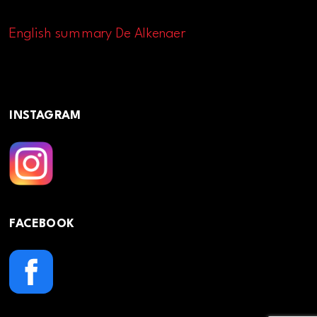
English summary De Alkenaer
INSTAGRAM
FACEBOOK