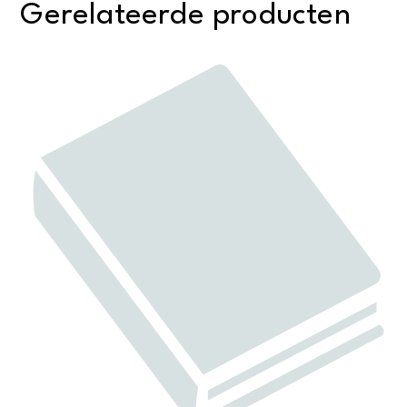
Gerelateerde producten