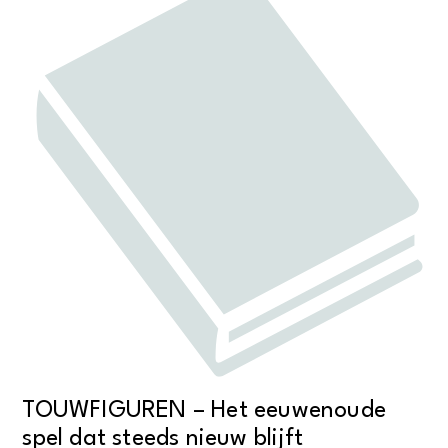
TOUWFIGUREN – Het eeuwenoude
spel dat steeds nieuw blijft