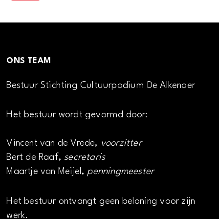
ONS TEAM
Bestuur Stichting Cultuurpodium De Alkenaer
Het bestuur wordt gevormd door:
Vincent van de Vrede,
voorzitter
Bert de Raaf,
secretaris
Maartje van Meijel,
penningmeester
Het bestuur ontvangt geen beloning voor zijn
werk.