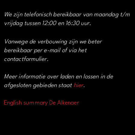
We zijn telefonisch bereikbaar van maandag t/m
vrijdag tussen 12:00 en 16:30 uur.
Vanwege de verbouwing zijn we beter
bereikbaar per e-mail of via het
contactformulier.
Meer informatie over laden en lossen in de
afgesloten gebieden staat
hier
.
English summary De Alkenaer