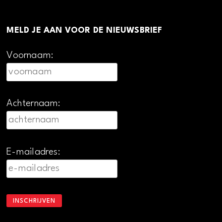
MELD JE AAN VOOR DE NIEUWSBRIEF
Voornaam:
Achternaam:
E-mailadres: