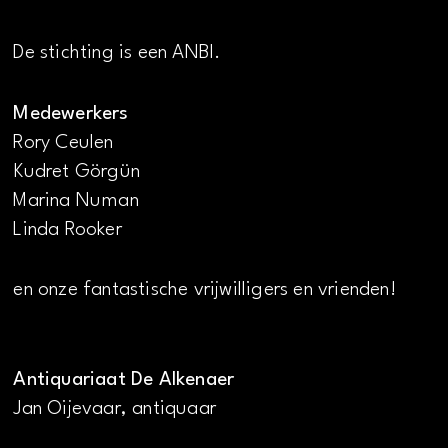
De stichting is een ANBI.
Medewerkers
Rory Ceulen
Kudret Görgün
Marina Numan
Linda Rooker
en onze fantastische vrijwilligers en vrienden!
Antiquariaat De Alkenaer
Jan Oijevaar, antiquaar