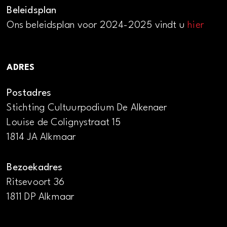
Beleidsplan
Ons beleidsplan voor 2024-2025 vindt u
hier
ADRES
Postadres
Stichting Cultuurpodium De Alkenaer
Louise de Colignystraat 15
1814 JA Alkmaar
Bezoekadres
Ritsevoort 36
1811 DP Alkmaar