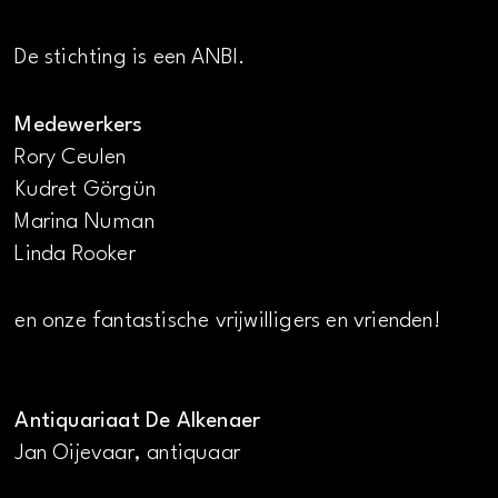
De stichting is een ANBI.
Medewerkers
Rory Ceulen
Kudret Görgün
Marina Numan
Linda Rooker
en onze fantastische vrijwilligers en vrienden!
Antiquariaat De Alkenaer
Jan Oijevaar, antiquaar