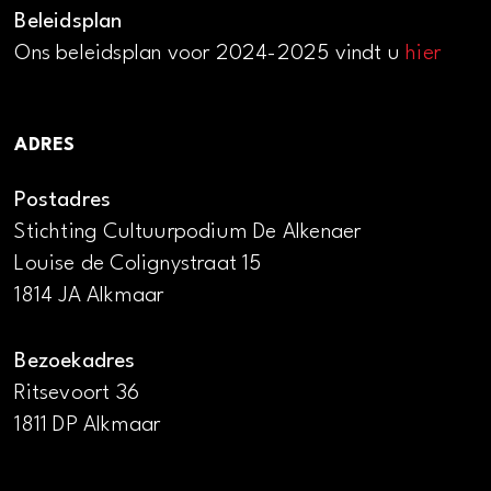
Beleidsplan
Ons beleidsplan voor 2024-2025 vindt u
hier
ADRES
Postadres
Stichting Cultuurpodium De Alkenaer
Louise de Colignystraat 15
1814 JA Alkmaar
Bezoekadres
Ritsevoort 36
1811 DP Alkmaar