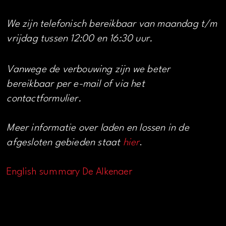
We zijn telefonisch bereikbaar van maandag t/m
vrijdag tussen 12:00 en 16:30 uur.
Vanwege de verbouwing zijn we beter
bereikbaar per e-mail of via het
contactformulier.
Meer informatie over laden en lossen in de
afgesloten gebieden staat
hier
.
English summary De Alkenaer