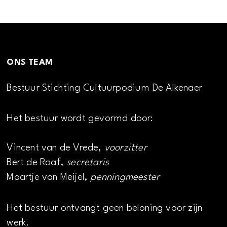
ONS TEAM
Bestuur Stichting Cultuurpodium De Alkenaer
Het bestuur wordt gevormd door:
Vincent van de Vrede,
voorzitter
Bert de Raaf,
secretaris
Maartje van Meijel,
penningmeester
Het bestuur ontvangt geen beloning voor zijn
werk.