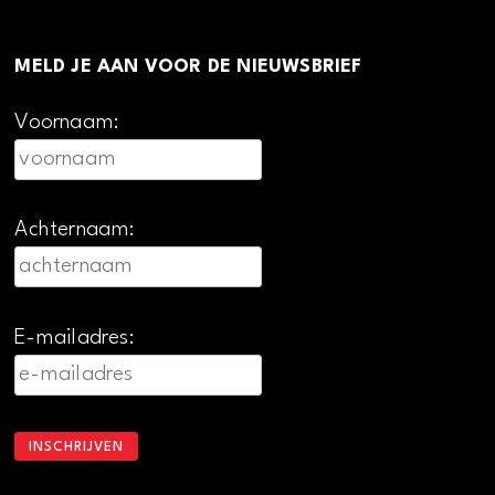
MELD JE AAN VOOR DE NIEUWSBRIEF
Voornaam:
Achternaam:
E-mailadres: