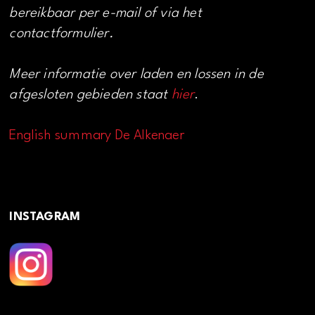
bereikbaar per e-mail of via het
contactformulier.
Meer informatie over laden en lossen in de
afgesloten gebieden staat
hier
.
English summary De Alkenaer
INSTAGRAM