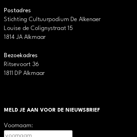
Postadres
Stichting Cultuurpodium De Alkenaer
Louise de Colignystraat 15
1814 JA Alkmaar
Bezoekadres
Ritsevoort 36
1811 DP Alkmaar
MELD JE AAN VOOR DE NIEUWSBRIEF
Voornaam: