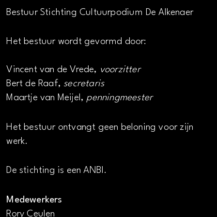
Bestuur Stichting Cultuurpodium De Alkenaer
Het bestuur wordt gevormd door:
Vincent van de Vrede,
voorzitter
Bert de Raaf,
secretaris
Maartje van Meijel,
penningmeester
Het bestuur ontvangt geen beloning voor zijn
werk.
De stichting is een ANBI.
Medewerkers
Rory Ceulen