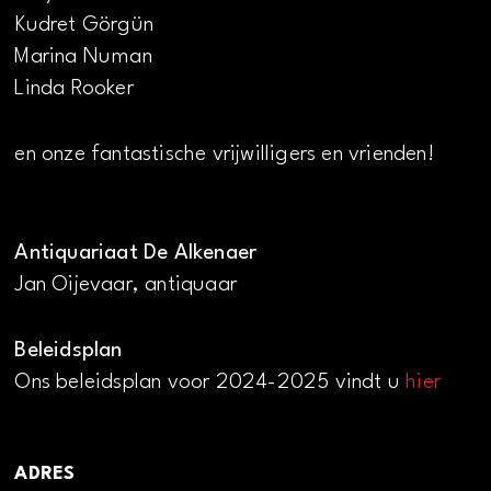
Kudret Görgün
Marina Numan
Linda Rooker
en onze fantastische vrijwilligers en vrienden!
Antiquariaat De Alkenaer
Jan Oijevaar, antiquaar
Beleidsplan
Ons beleidsplan voor 2024-2025 vindt u
hier
ADRES