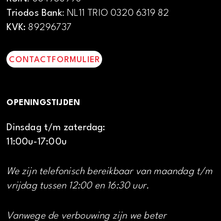
Triodos Bank
: NL11 TRIO 0320 6319 82
KVK:
89296737
CONTACTFORMULIER
OPENINGSTIJDEN
Dinsdag t/m zaterdag:
11:00u-17:00u
We zijn telefonisch bereikbaar van maandag t/m
vrijdag tussen 12:00 en 16:30 uur.
Vanwege de verbouwing zijn we beter