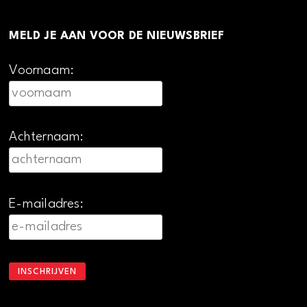
MELD JE AAN VOOR DE NIEUWSBRIEF
Voornaam:
Achternaam:
E-mailadres: