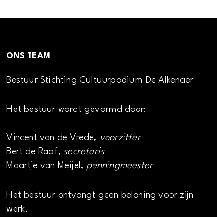
ONS TEAM
Bestuur Stichting Cultuurpodium De Alkenaer
Het bestuur wordt gevormd door:
Vincent van de Vrede,
voorzitter
Bert de Raaf,
secretaris
Maartje van Meijel,
penningmeester
Het bestuur ontvangt geen beloning voor zijn
werk.