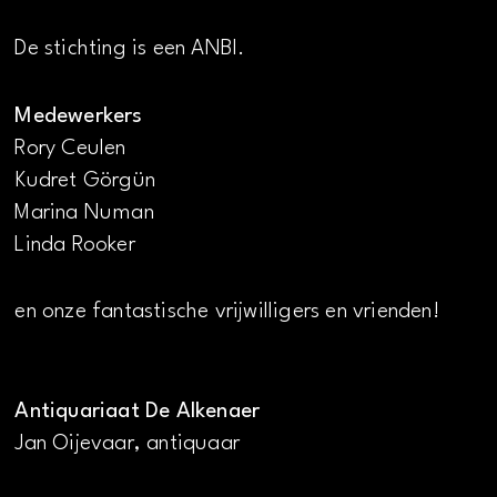
De stichting is een ANBI.
Medewerkers
Rory Ceulen
Kudret Görgün
Marina Numan
Linda Rooker
en onze fantastische vrijwilligers en vrienden!
Antiquariaat De Alkenaer
Jan Oijevaar, antiquaar