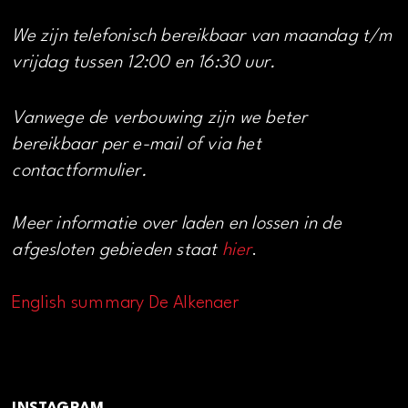
We zijn telefonisch bereikbaar van maandag t/m
vrijdag tussen 12:00 en 16:30 uur.
Vanwege de verbouwing zijn we beter
bereikbaar per e-mail of via het
contactformulier.
Meer informatie over laden en lossen in de
afgesloten gebieden staat
hier
.
English summary De Alkenaer