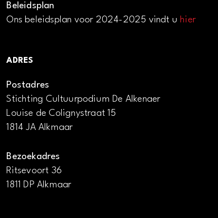
Beleidsplan
Ons beleidsplan voor 2024-2025 vindt u
hier
ADRES
Postadres
Stichting Cultuurpodium De Alkenaer
Louise de Colignystraat 15
1814 JA Alkmaar
Bezoekadres
Ritsevoort 36
1811 DP Alkmaar