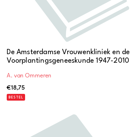
De Amsterdamse Vrouwenkliniek en de
Voorplantingsgeneeskunde 1947-2010
A. van Ommeren
€
18,75
BESTEL