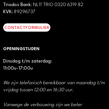
Triodos Bank
: NL11 TRIO 0320 6319 82
KVK:
89296737
CONTACTFORMULIER
OPENINGSTIJDEN
Dinsdag t/m zaterdag:
11:00u-17:00u
We zijn telefonisch bereikbaar van maandag t/m
vrijdag tussen 12:00 en 16:30 uur.
Vanwege de verbouwing zijn we beter