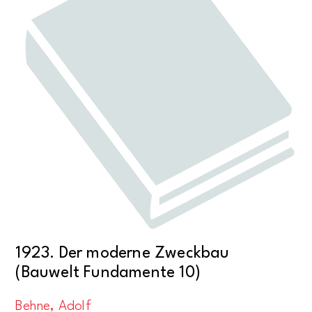
1923. Der moderne Zweckbau
(Bauwelt Fundamente 10)
Behne, Adolf