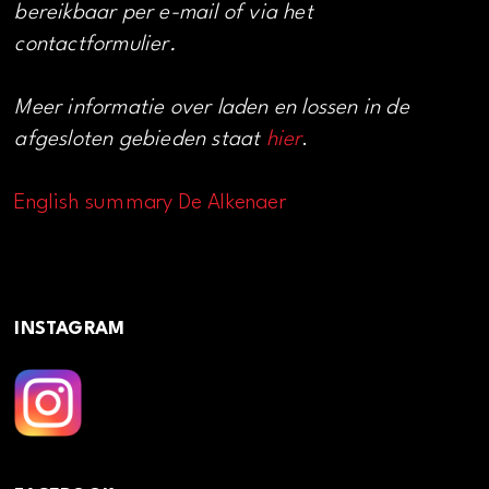
bereikbaar per e-mail of via het
contactformulier.
Meer informatie over laden en lossen in de
afgesloten gebieden staat
hier
.
English summary De Alkenaer
INSTAGRAM