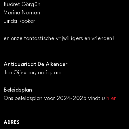
Kudret Görgün
Marina Numan
Linda Rooker
en onze fantastische vrijwilligers en vrienden!
Antiquariaat De Alkenaer
Jan Oijevaar, antiquaar
Beleidsplan
Ons beleidsplan voor 2024-2025 vindt u
hier
ADRES