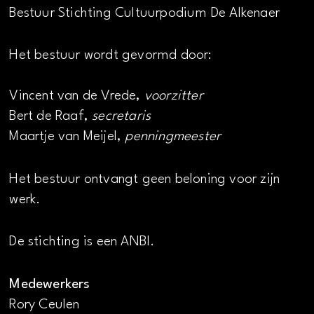
Bestuur Stichting Cultuurpodium De Alkenaer
Het bestuur wordt gevormd door:
Vincent van de Vrede,
voorzitter
Bert de Raaf,
secretaris
Maartje van Meijel,
penningmeester
Het bestuur ontvangt geen beloning voor zijn
werk.
De stichting is een ANBI.
Medewerkers
Rory Ceulen