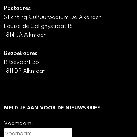
Postadres
Stichting Cultuurpodium De Alkenaer
Louise de Colignystraat 15
1814 JA Alkmaar
Bezoekadres
Ritsevoort 36
1811 DP Alkmaar
MELD JE AAN VOOR DE NIEUWSBRIEF
Voornaam: