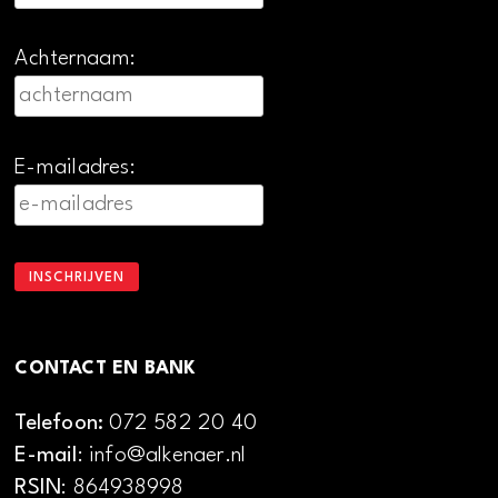
Achternaam:
E-mailadres:
CONTACT EN BANK
Telefoon:
072 582 20 40
E-mail
: info@alkenaer.nl
RSIN
: 864938998