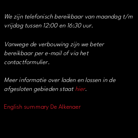
We zijn telefonisch bereikbaar van maandag t/m
vrijdag tussen 12:00 en 16:30 uur.
Vanwege de verbouwing zijn we beter
bereikbaar per e-mail of via het
contactformulier.
Meer informatie over laden en lossen in de
afgesloten gebieden staat
hier
.
English summary De Alkenaer