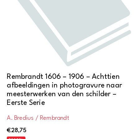
Rembrandt 1606 – 1906 – Achttien
afbeeldingen in photogravure naar
meesterwerken van den schilder –
Eerste Serie
A. Bredius / Rembrandt
€
28,75