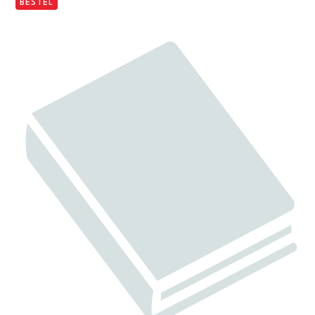
BESTEL