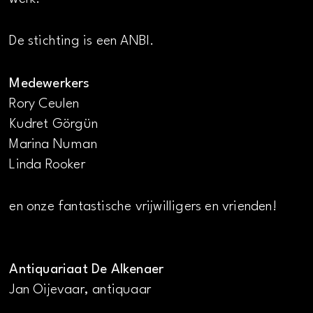
De stichting is een ANBI.
Medewerkers
Rory Ceulen
Kudret Görgün
Marina Numan
Linda Rooker
en onze fantastische vrijwilligers en vrienden!
Antiquariaat De Alkenaer
Jan Oijevaar, antiquaar