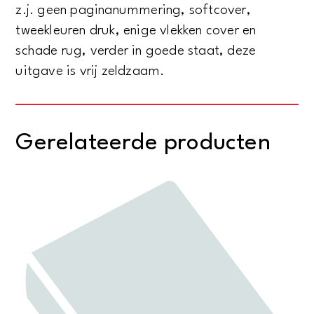
z.j. geen paginanummering, softcover,
tweekleuren druk, enige vlekken cover en
schade rug, verder in goede staat, deze
uitgave is vrij zeldzaam.
Gerelateerde producten