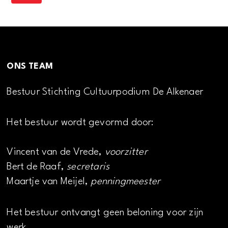
ONS TEAM
Bestuur Stichting Cultuurpodium De Alkenaer
Het bestuur wordt gevormd door:
Vincent van de Vrede,
voorzitter
Bert de Raaf,
secretaris
Maartje van Meijel,
penningmeester
Het bestuur ontvangt geen beloning voor zijn
werk.