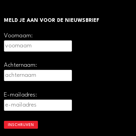
MELD JE AAN VOOR DE NIEUWSBRIEF
Voornaam:
Achternaam:
E-mailadres: