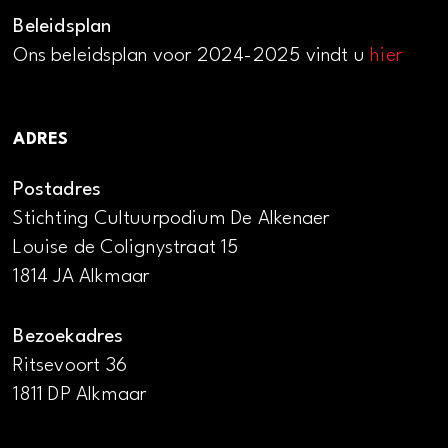
Beleidsplan
Ons beleidsplan voor 2024-2025 vindt u
hier
ADRES
Postadres
Stichting Cultuurpodium De Alkenaer
Louise de Colignystraat 15
1814 JA Alkmaar
Bezoekadres
Ritsevoort 36
1811 DP Alkmaar