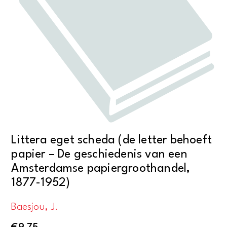
Littera eget scheda (de letter behoeft
papier – De geschiedenis van een
Amsterdamse papiergroothandel,
1877-1952)
Baesjou, J.