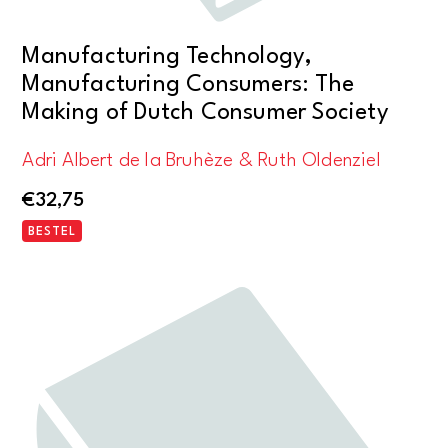
Manufacturing Technology,
Manufacturing Consumers: The
Making of Dutch Consumer Society
Adri Albert de la Bruhèze & Ruth Oldenziel
€
32,75
BESTEL