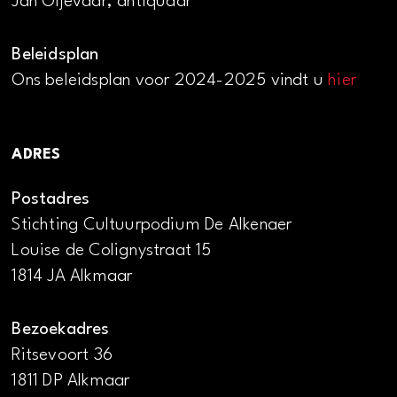
Jan Oijevaar, antiquaar
Beleidsplan
Ons beleidsplan voor 2024-2025 vindt u
hier
ADRES
Postadres
Stichting Cultuurpodium De Alkenaer
Louise de Colignystraat 15
1814 JA Alkmaar
Bezoekadres
Ritsevoort 36
1811 DP Alkmaar