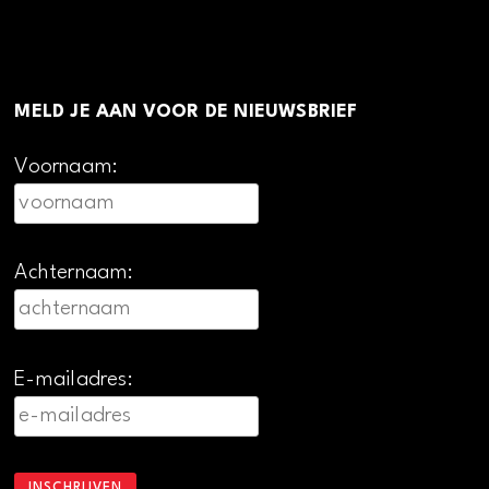
MELD JE AAN VOOR DE NIEUWSBRIEF
Voornaam:
Achternaam:
E-mailadres: