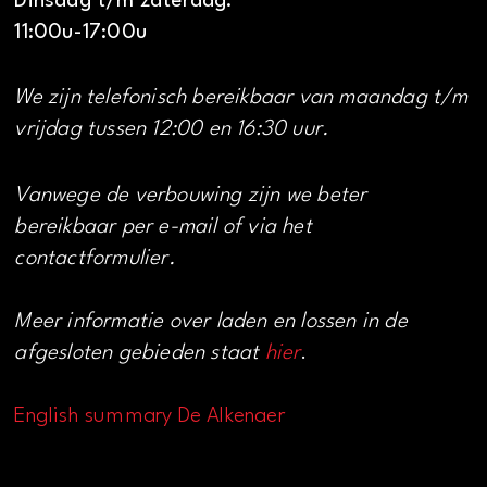
Dinsdag t/m zaterdag:
11:00u-17:00u
We zijn telefonisch bereikbaar van maandag t/m
vrijdag tussen 12:00 en 16:30 uur.
Vanwege de verbouwing zijn we beter
bereikbaar per e-mail of via het
contactformulier.
Meer informatie over laden en lossen in de
afgesloten gebieden staat
hier
.
English summary De Alkenaer