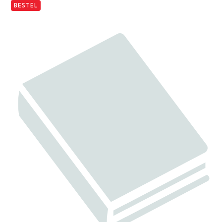
BESTEL