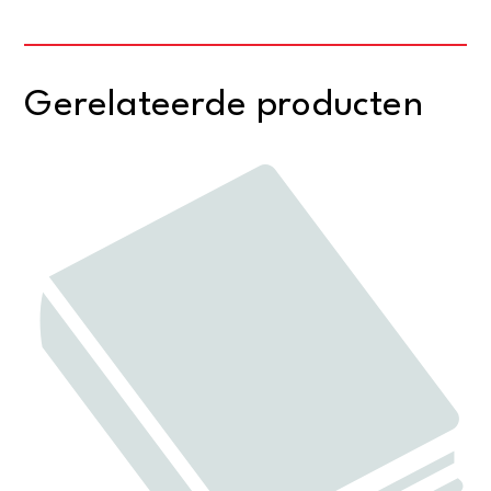
Gerelateerde producten