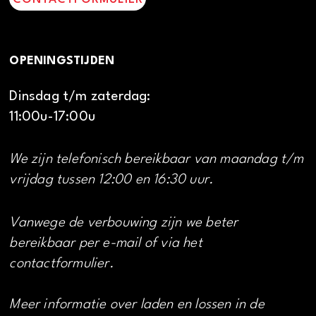
OPENINGSTIJDEN
Dinsdag t/m zaterdag:
11:00u-17:00u
We zijn telefonisch bereikbaar van maandag t/m
vrijdag tussen 12:00 en 16:30 uur.
Vanwege de verbouwing zijn we beter
bereikbaar per e-mail of via het
contactformulier.
Meer informatie over laden en lossen in de