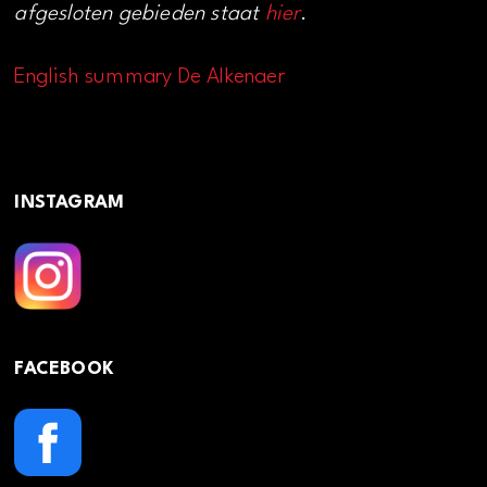
afgesloten gebieden staat
hier
.
English summary De Alkenaer
INSTAGRAM
FACEBOOK