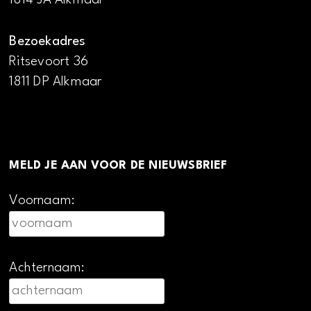
Bezoekadres
Ritsevoort 36
1811 DP Alkmaar
MELD JE AAN VOOR DE NIEUWSBRIEF
Voornaam:
Achternaam: