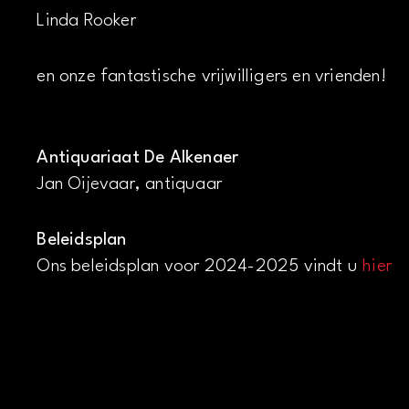
Linda Rooker
en onze fantastische vrijwilligers en vrienden!
Antiquariaat De Alkenaer
Jan Oijevaar, antiquaar
Beleidsplan
Ons beleidsplan voor 2024-2025 vindt u
hier