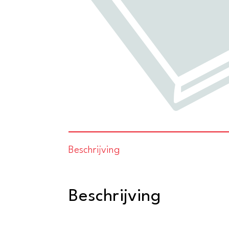
Beschrijving
Beschrijving