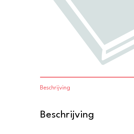
Beschrijving
Beschrijving