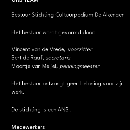
ONS TEAM
Bestuur Stichting Cultuurpodium De Alkenaer
Het bestuur wordt gevormd door:
Vincent van de Vrede,
voorzitter
Bert de Raaf,
secretaris
Maartje van Meijel,
penningmeester
Het bestuur ontvangt geen beloning voor zijn
werk.
De stichting is een ANBI.
Medewerkers