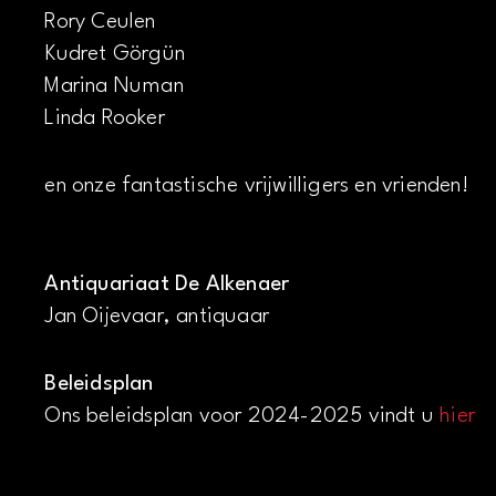
Rory Ceulen
Kudret Görgün
Marina Numan
Linda Rooker
en onze fantastische vrijwilligers en vrienden!
Antiquariaat De Alkenaer
Jan Oijevaar, antiquaar
Beleidsplan
Ons beleidsplan voor 2024-2025 vindt u
hier