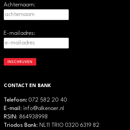
Achternaam:
E-mailadres:
CONTACT EN BANK
Telefoon:
072 582 20 40
E-mail
: info@alkenaer.nl
RSIN
: 864938998
Triodos Bank
: NL11 TRIO 0320 6319 82