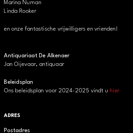
Marina Numan
Linda Rooker
en onze fantastische vrijwilligers en vrienden!
Antiquariaat De Alkenaer
Jan Oijevaar, antiquaar
Beleidsplan
Ons beleidsplan voor 2024-2025 vindt u
hier
ADRES
Postadres