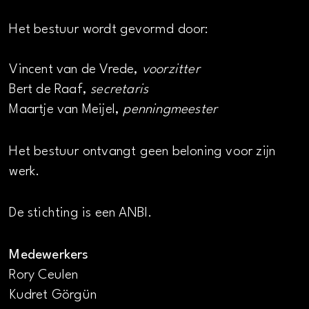
Het bestuur wordt gevormd door:
Vincent van de Vrede,
voorzitter
Bert de Raaf,
secretaris
Maartje van Meijel,
penningmeester
Het bestuur ontvangt geen beloning voor zijn
werk.
De stichting is een ANBI.
Medewerkers
Rory Ceulen
Kudret Görgün