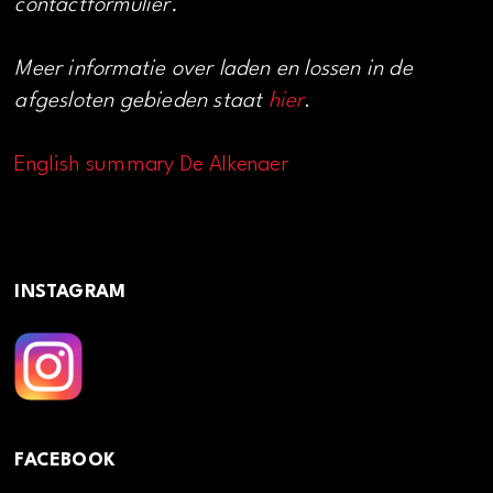
contactformulier.
Meer informatie over laden en lossen in de
afgesloten gebieden staat
hier
.
English summary De Alkenaer
INSTAGRAM
FACEBOOK