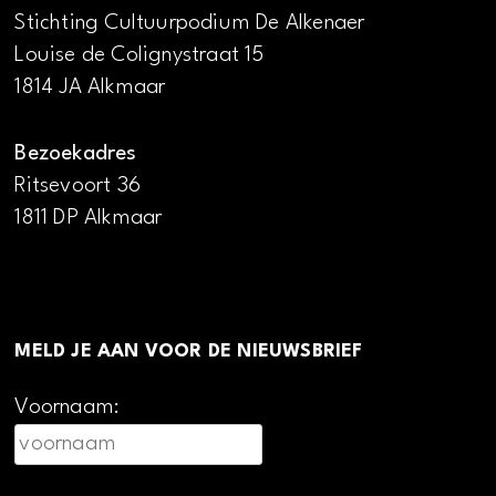
Stichting Cultuurpodium De Alkenaer
Louise de Colignystraat 15
1814 JA Alkmaar
Bezoekadres
Ritsevoort 36
1811 DP Alkmaar
MELD JE AAN VOOR DE NIEUWSBRIEF
Voornaam: