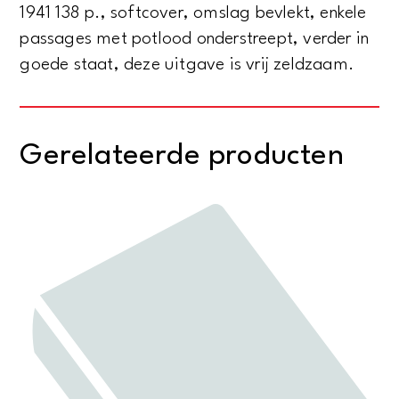
1941 138 p., softcover, omslag bevlekt, enkele
passages met potlood onderstreept, verder in
goede staat, deze uitgave is vrij zeldzaam.
Gerelateerde producten