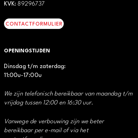
KVK:
89296737
CONTACTFORMULIER
OPENINGSTIJDEN
Dinsdag t/m zaterdag:
11:00u-17:00u
We zijn telefonisch bereikbaar van maandag t/m
vrijdag tussen 12:00 en 16:30 uur.
Vanwege de verbouwing zijn we beter
bereikbaar per e-mail of via het