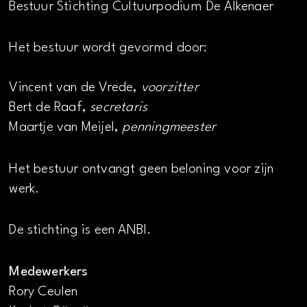
Bestuur Stichting Cultuurpodium De Alkenaer
Het bestuur wordt gevormd door:
Vincent van de Vrede,
voorzitter
Bert de Raaf,
secretaris
Maartje van Meijel,
penningmeester
Het bestuur ontvangt geen beloning voor zijn
werk.
De stichting is een ANBI.
Medewerkers
Rory Ceulen