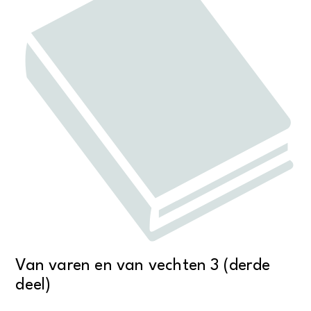
Van varen en van vechten 3 (derde
deel)