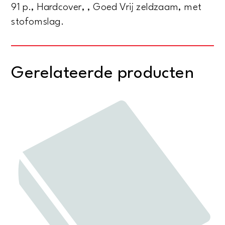
91 p., Hardcover, , Goed Vrij zeldzaam, met
stofomslag.
Gerelateerde producten