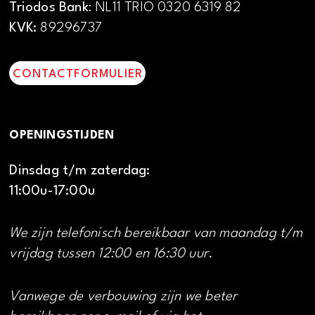
Triodos Bank
: NL11 TRIO 0320 6319 82
KVK:
89296737
CONTACTFORMULIER
OPENINGSTIJDEN
Dinsdag t/m zaterdag:
11:00u-17:00u
We zijn telefonisch bereikbaar van maandag t/m
vrijdag tussen 12:00 en 16:30 uur.
Vanwege de verbouwing zijn we beter