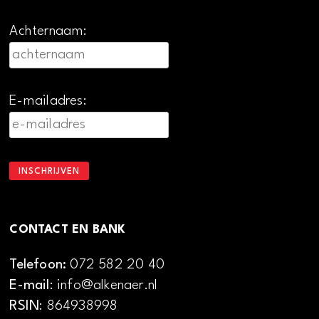
Achternaam:
E-mailadres:
CONTACT EN BANK
Telefoon:
072 582 20 40
E-mail
: info@alkenaer.nl
RSIN
: 864938998