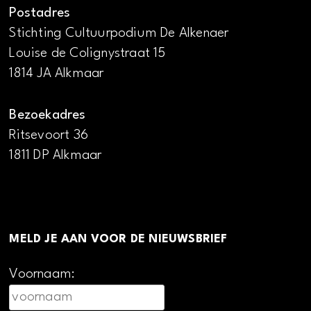
Postadres
Stichting Cultuurpodium De Alkenaer
Louise de Colignystraat 15
1814 JA Alkmaar
Bezoekadres
Ritsevoort 36
1811 DP Alkmaar
MELD JE AAN VOOR DE NIEUWSBRIEF
Voornaam: