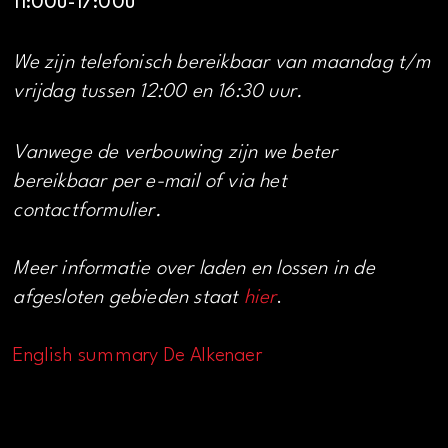
11:00u-17:00u
We zijn telefonisch bereikbaar van maandag t/m
vrijdag tussen 12:00 en 16:30 uur.
Vanwege de verbouwing zijn we beter
bereikbaar per e-mail of via het
contactformulier.
Meer informatie over laden en lossen in de
afgesloten gebieden staat
hier
.
English summary De Alkenaer