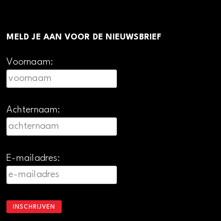
MELD JE AAN VOOR DE NIEUWSBRIEF
Voornaam:
Achternaam:
E-mailadres: