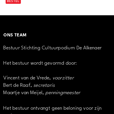
BESTEL
ONS TEAM
Bestuur Stichting Cultuurpodium De Alkenaer
Het bestuur wordt gevormd door:
Vincent van de Vrede,
voorzitter
Bert de Raaf,
secretaris
Maartje van Meijel,
penningmeester
Het bestuur ontvangt geen beloning voor zijn