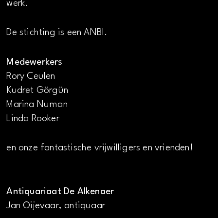
werk.
De stichting is een ANBI.
Medewerkers
Rory Ceulen
Kudret Görgün
Marina Numan
Linda Rooker
en onze fantastische vrijwilligers en vrienden!
Antiquariaat De Alkenaer
Jan Oijevaar, antiquaar