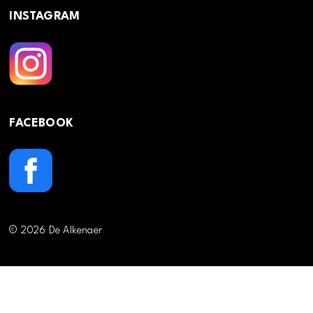
INSTAGRAM
FACEBOOK
© 2026 De Alkenaer