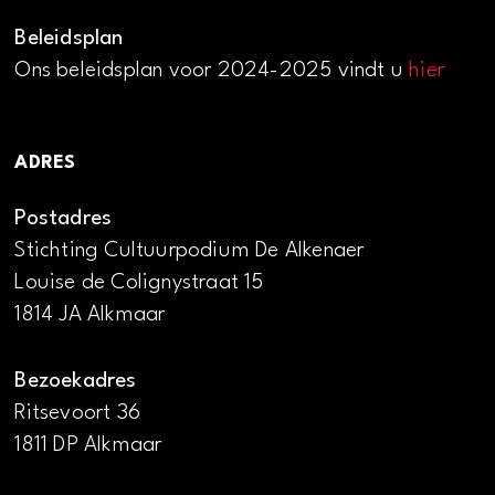
Beleidsplan
Ons beleidsplan voor 2024-2025 vindt u
hier
ADRES
Postadres
Stichting Cultuurpodium De Alkenaer
Louise de Colignystraat 15
1814 JA Alkmaar
Bezoekadres
Ritsevoort 36
1811 DP Alkmaar