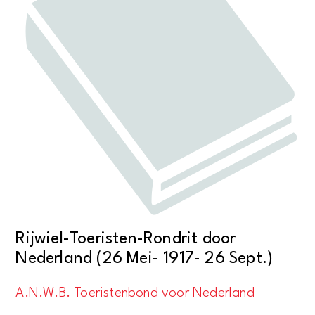
Rijwiel-Toeristen-Rondrit door
Nederland (26 Mei- 1917- 26 Sept.)
A.N.W.B. Toeristenbond voor Nederland