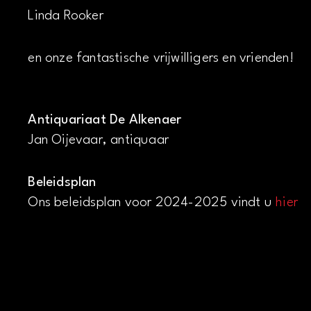
Linda Rooker
en onze fantastische vrijwilligers en vrienden!
Antiquariaat De Alkenaer
Jan Oijevaar, antiquaar
Beleidsplan
Ons beleidsplan voor 2024-2025 vindt u
hier