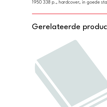
1950 338 p., hardcover, in goede sta
Gerelateerde produ