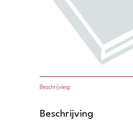
Beschrijving
Beschrijving