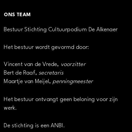
ONS TEAM
Bestuur Stichting Cultuurpodium De Alkenaer
Het bestuur wordt gevormd door:
Vincent van de Vrede,
voorzitter
Bert de Raaf,
secretaris
Maartje van Meijel,
penningmeester
Het bestuur ontvangt geen beloning voor zijn
werk.
De stichting is een ANBI.