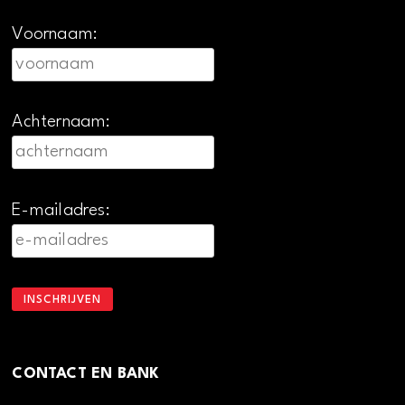
Voornaam:
Achternaam:
E-mailadres:
CONTACT EN BANK