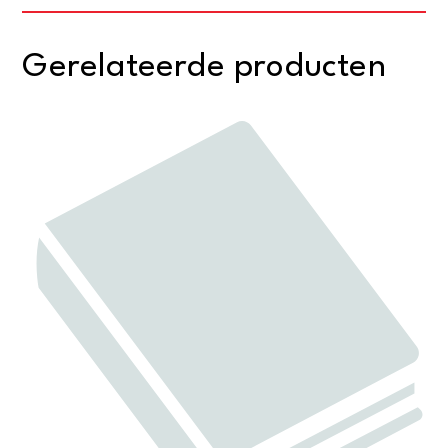
Gerelateerde producten