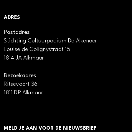
ADRES
Postadres
Stichting Cultuurpodium De Alkenaer
Louise de Colignystraat 15
1814 JA Alkmaar
Bezoekadres
Ritsevoort 36
1811 DP Alkmaar
MELD JE AAN VOOR DE NIEUWSBRIEF