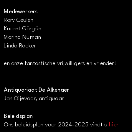
Medewerkers
Rory Ceulen
Kudret Görgün
Marina Numan
Linda Rooker
en onze fantastische vrijwilligers en vrienden!
Antiquariaat De Alkenaer
Jan Oijevaar, antiquaar
Beleidsplan
Ons beleidsplan voor 2024-2025 vindt u
hier