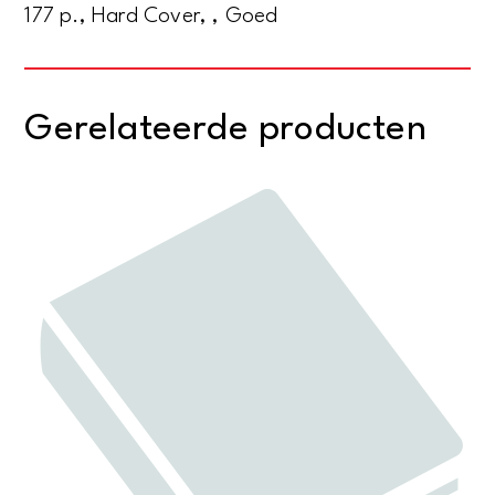
177 p., Hard Cover, , Goed
Gerelateerde producten