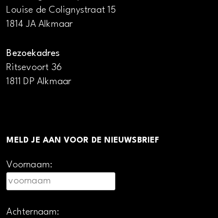
Louise de Colignystraat 15
1814 JA Alkmaar
Bezoekadres
Ritsevoort 36
1811 DP Alkmaar
MELD JE AAN VOOR DE NIEUWSBRIEF
Voornaam:
Achternaam: