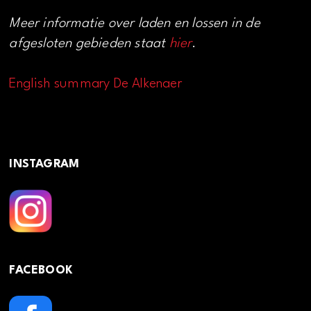
Meer informatie over laden en lossen in de
afgesloten gebieden staat
hier
.
English summary De Alkenaer
INSTAGRAM
FACEBOOK