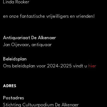
Linda Rooker
en onze fantastische vrijwilligers en vrienden!
Antiquariaat De Alkenaer
Jan Oijevaar, antiquaar
Beleidsplan
Ons beleidsplan voor 2024-2025 vindt u
hier
ADRES
Postadres
Stichting Cultuurpodium De Alkenaer