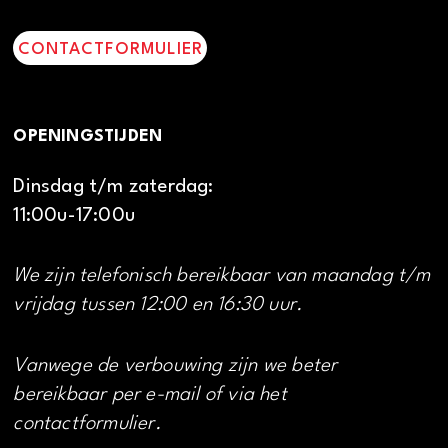
CONTACTFORMULIER
OPENINGSTIJDEN
Dinsdag t/m zaterdag:
11:00u-17:00u
We zijn telefonisch bereikbaar van maandag t/m
vrijdag tussen 12:00 en 16:30 uur.
Vanwege de verbouwing zijn we beter
bereikbaar per e-mail of via het
contactformulier.