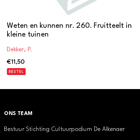
Weten en kunnen nr. 260. Fruitteelt in
kleine tuinen
Dekker, P.
€
11,50
BESTEL
ONS TEAM
Bestuur Stichting Cultuurpodium De Alkenaer