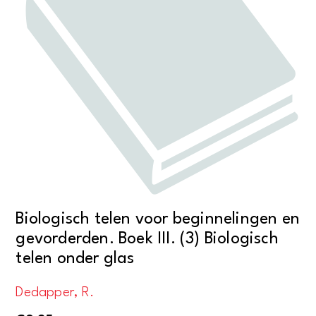
Biologisch telen voor beginnelingen en
gevorderden. Boek III. (3) Biologisch
telen onder glas
Dedapper, R.