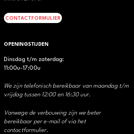
CONTACTFORMULIER
OPENINGSTIJDEN
Dinsdag t/m zaterdag:
11:00u-17:00u
We zijn telefonisch bereikbaar van maandag t/m
vrijdag tussen 12:00 en 16:30 uur.
Vanwege de verbouwing zijn we beter
bereikbaar per e-mail of via het
contactformulier.