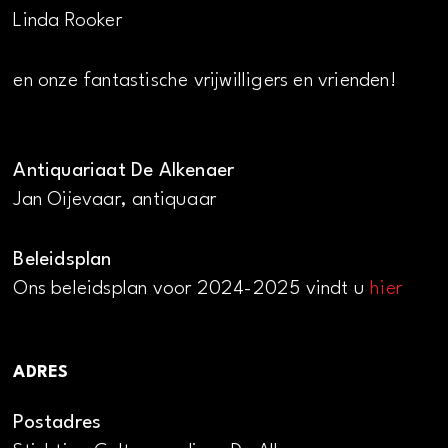
Linda Rooker
en onze fantastische vrijwilligers en vrienden!
Antiquariaat De Alkenaer
Jan Oijevaar, antiquaar
Beleidsplan
Ons beleidsplan voor 2024-2025 vindt u
hier
ADRES
Postadres