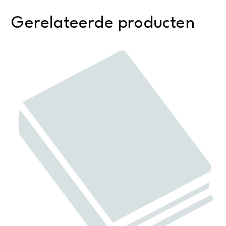
Gerelateerde producten