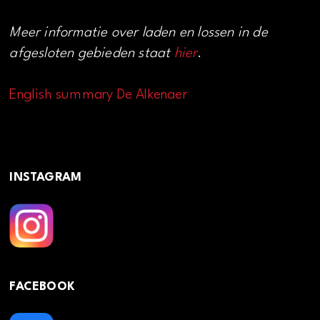
Meer informatie over laden en lossen in de
afgesloten gebieden staat
hier
.
English summary De Alkenaer
INSTAGRAM
FACEBOOK