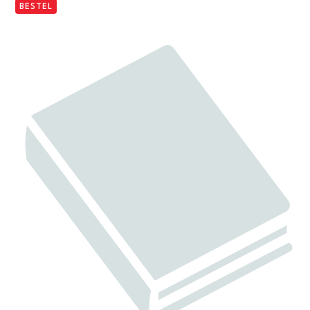
BESTEL