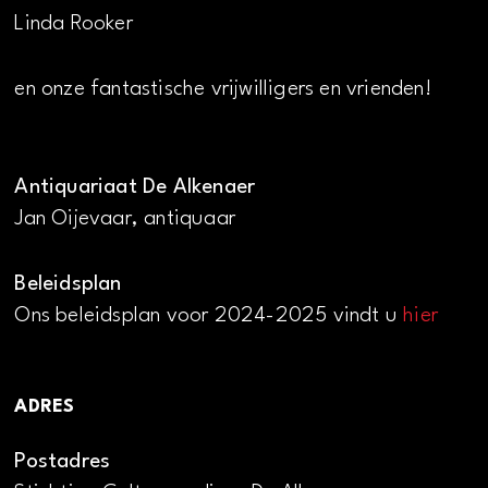
Linda Rooker
en onze fantastische vrijwilligers en vrienden!
Antiquariaat De Alkenaer
Jan Oijevaar, antiquaar
Beleidsplan
Ons beleidsplan voor 2024-2025 vindt u
hier
ADRES
Postadres