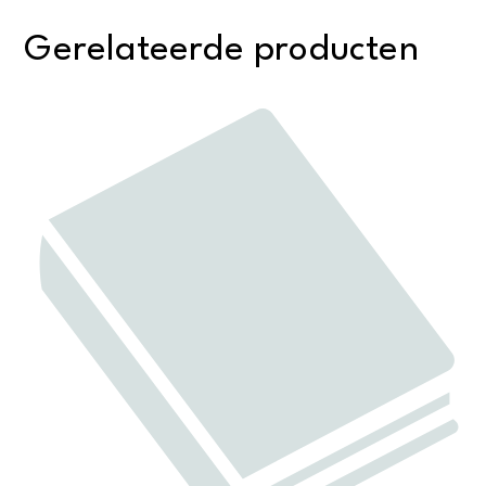
Gerelateerde producten