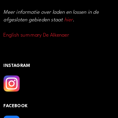
Meer informatie over laden en lossen in de
afgesloten gebieden staat
hier
.
English summary De Alkenaer
INSTAGRAM
FACEBOOK