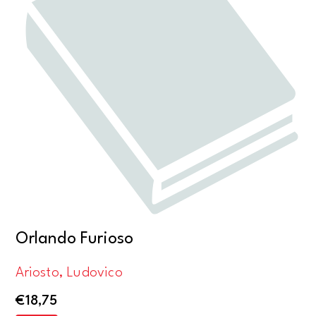
Orlando Furioso
Ariosto, Ludovico
€
18,75