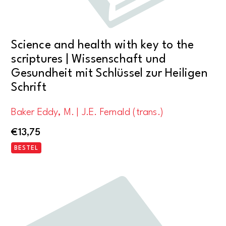
Science and health with key to the
scriptures | Wissenschaft und
Gesundheit mit Schlüssel zur Heiligen
Schrift
Baker Eddy, M. | J.E. Fernald (trans.)
€
13,75
BESTEL