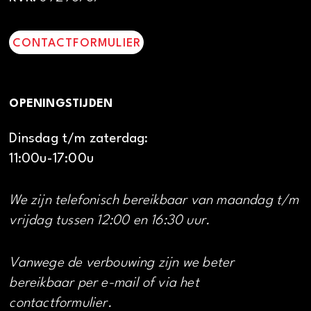
CONTACTFORMULIER
OPENINGSTIJDEN
Dinsdag t/m zaterdag:
11:00u-17:00u
We zijn telefonisch bereikbaar van maandag t/m
vrijdag tussen 12:00 en 16:30 uur.
Vanwege de verbouwing zijn we beter
bereikbaar per e-mail of via het
contactformulier.