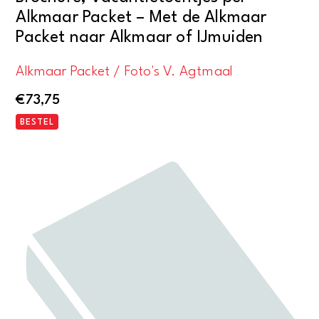
Alkmaar Packet – Met de Alkmaar
Packet naar Alkmaar of IJmuiden
Alkmaar Packet / Foto's V. Agtmaal
€
73,75
BESTEL