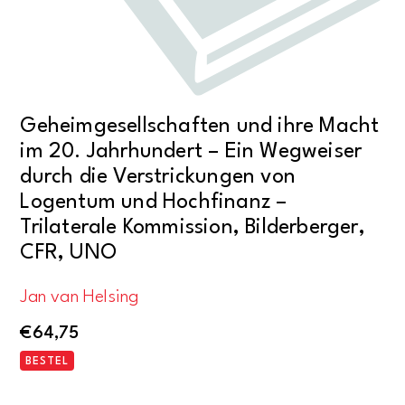
Geheimgesellschaften und ihre Macht
im 20. Jahrhundert – Ein Wegweiser
durch die Verstrickungen von
Logentum und Hochfinanz –
Trilaterale Kommission, Bilderberger,
CFR, UNO
Jan van Helsing
€
64,75
BESTEL