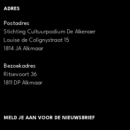
ADRES
Postadres
Stichting Cultuurpodium De Alkenaer
Louise de Colignystraat 15
1814 JA Alkmaar
Bezoekadres
Ritsevoort 36
1811 DP Alkmaar
MELD JE AAN VOOR DE NIEUWSBRIEF