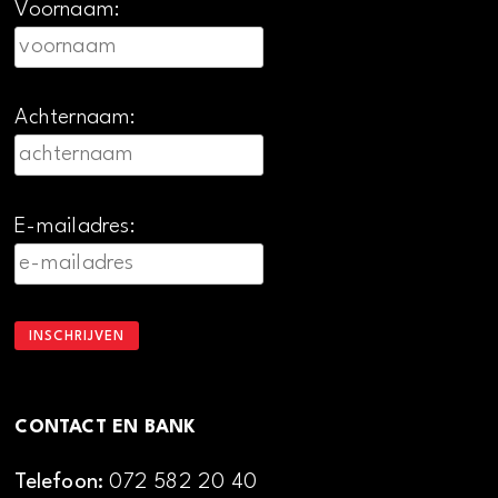
Voornaam:
Achternaam:
E-mailadres:
CONTACT EN BANK
Telefoon:
072 582 20 40