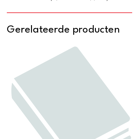
Gerelateerde producten