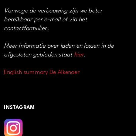
Vanwege de verbouwing zijn we beter
bereikbaar per e-mail of via het
contactformulier.
Meer informatie over laden en lossen in de
afgesloten gebieden staat
hier
.
English summary De Alkenaer
INSTAGRAM