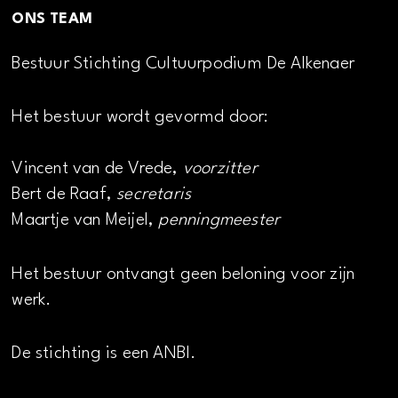
ONS TEAM
Bestuur Stichting Cultuurpodium De Alkenaer
Het bestuur wordt gevormd door:
Vincent van de Vrede,
voorzitter
Bert de Raaf,
secretaris
Maartje van Meijel,
penningmeester
Het bestuur ontvangt geen beloning voor zijn
werk.
De stichting is een ANBI.