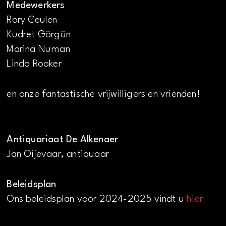
Medewerkers
Rory Ceulen
Kudret Görgün
Marina Numan
Linda Rooker
en onze fantastische vrijwilligers en vrienden!
Antiquariaat De Alkenaer
Jan Oijevaar, antiquaar
Beleidsplan
Ons beleidsplan voor 2024-2025 vindt u
hier