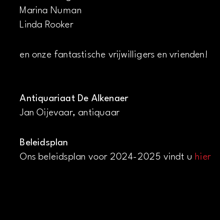
Marina Numan
Linda Rooker
en onze fantastische vrijwilligers en vrienden!
Antiquariaat De Alkenaer
Jan Oijevaar, antiquaar
Beleidsplan
Ons beleidsplan voor 2024-2025 vindt u
hier