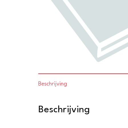
Beschrijving
Beschrijving