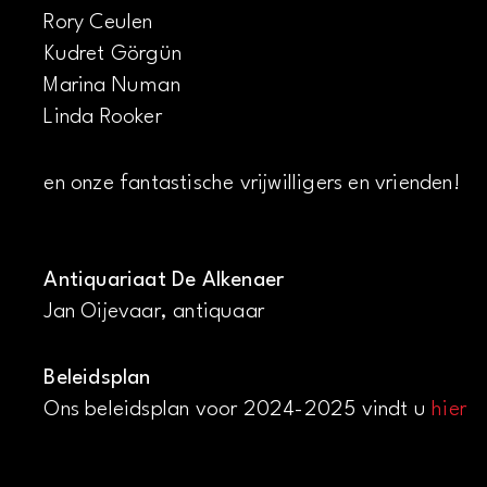
Rory Ceulen
Kudret Görgün
Marina Numan
Linda Rooker
en onze fantastische vrijwilligers en vrienden!
Antiquariaat De Alkenaer
Jan Oijevaar, antiquaar
Beleidsplan
Ons beleidsplan voor 2024-2025 vindt u
hier