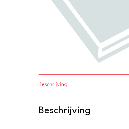
Beschrijving
Beschrijving