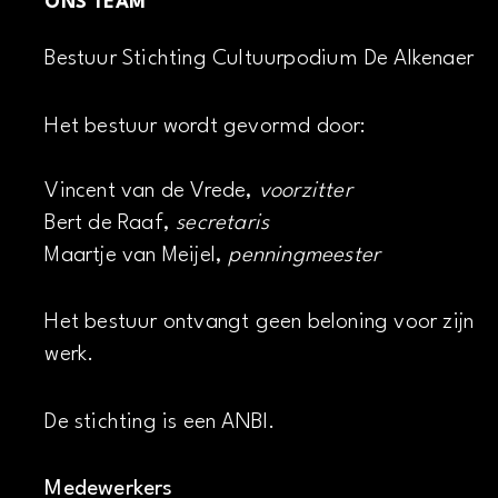
ONS TEAM
Bestuur Stichting Cultuurpodium De Alkenaer
Het bestuur wordt gevormd door:
Vincent van de Vrede,
voorzitter
Bert de Raaf,
secretaris
Maartje van Meijel,
penningmeester
Het bestuur ontvangt geen beloning voor zijn
werk.
De stichting is een ANBI.
Medewerkers