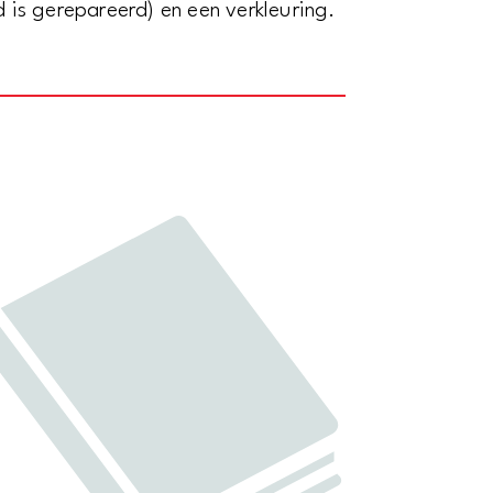
is gerepareerd) en een verkleuring.