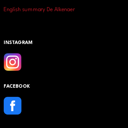
English summary De Alkenaer
INSTAGRAM
FACEBOOK