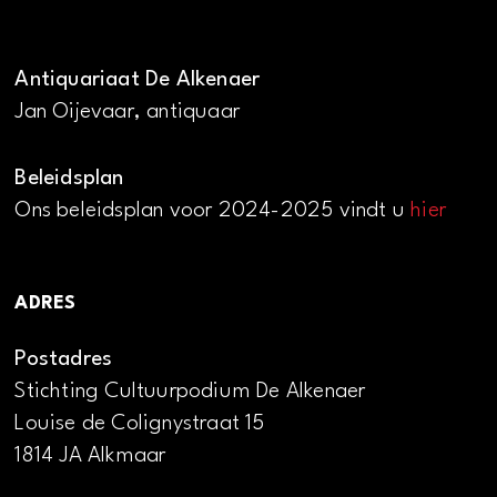
Antiquariaat De Alkenaer
Jan Oijevaar, antiquaar
Beleidsplan
Ons beleidsplan voor 2024-2025 vindt u
hier
ADRES
Postadres
Stichting Cultuurpodium De Alkenaer
Louise de Colignystraat 15
1814 JA Alkmaar