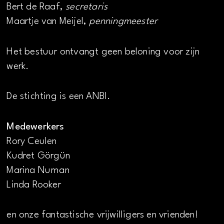
Bert de Raaf,
secretaris
Maartje van Meijel,
penningmeester
Het bestuur ontvangt geen beloning voor zijn
werk.
De stichting is een ANBI.
Medewerkers
Rory Ceulen
Kudret Görgün
Marina Numan
Linda Rooker
en onze fantastische vrijwilligers en vrienden!