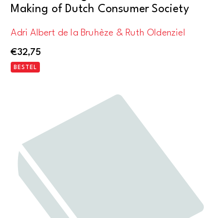
Making of Dutch Consumer Society
Adri Albert de la Bruhèze & Ruth Oldenziel
€
32,75
BESTEL