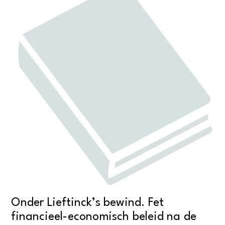
Onder Lieftinck’s bewind. Fet
financieel-economisch beleid na de