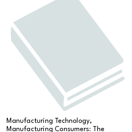
Manufacturing Technology,
Manufacturing Consumers: The