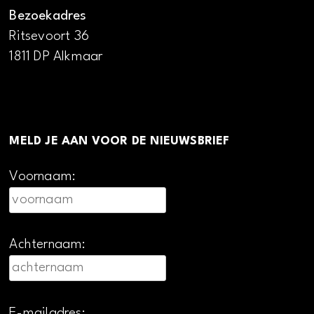
Bezoekadres
Ritsevoort 36
1811 DP Alkmaar
MELD JE AAN VOOR DE NIEUWSBRIEF
Voornaam:
Achternaam:
E-mailadres: