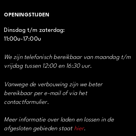
OPENINGSTIJDEN
Dinsdag t/m zaterdag:
11:00u-17:00u
We zijn telefonisch bereikbaar van maandag t/m
vrijdag tussen 12:00 en 16:30 uur.
Vanwege de verbouwing zijn we beter
bereikbaar per e-mail of via het
contactformulier.
Meer informatie over laden en lossen in de
afgesloten gebieden staat
hier
.