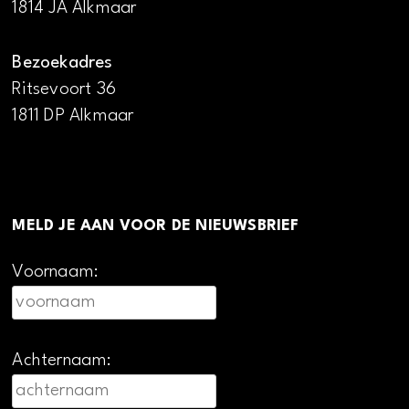
1814 JA Alkmaar
Bezoekadres
Ritsevoort 36
1811 DP Alkmaar
MELD JE AAN VOOR DE NIEUWSBRIEF
Voornaam:
Achternaam: