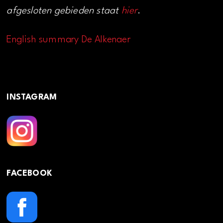
afgesloten gebieden staat
hier
.
English summary De Alkenaer
INSTAGRAM
FACEBOOK