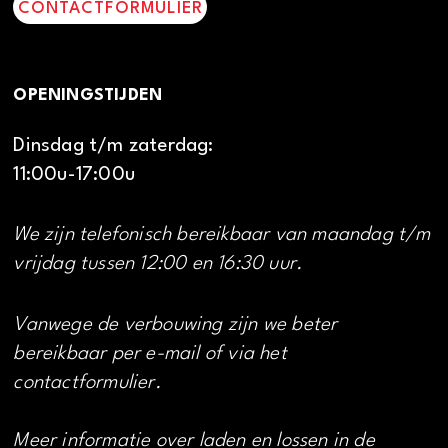
CONTACTFORMULIER
OPENINGSTIJDEN
Dinsdag t/m zaterdag:
11:00u-17:00u
We zijn telefonisch bereikbaar van maandag t/m
vrijdag tussen 12:00 en 16:30 uur.
Vanwege de verbouwing zijn we beter
bereikbaar per e-mail of via het
contactformulier.
Meer informatie over laden en lossen in de