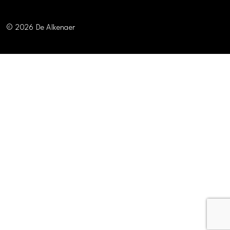
© 2026 De Alkenaer