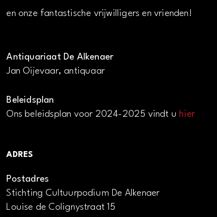
en onze fantastische vrijwilligers en vrienden!
Antiquariaat De Alkenaer
Jan Oijevaar, antiquaar
Beleidsplan
Ons beleidsplan voor 2024-2025 vindt u
hier
ADRES
Postadres
Stichting Cultuurpodium De Alkenaer
Louise de Colignystraat 15