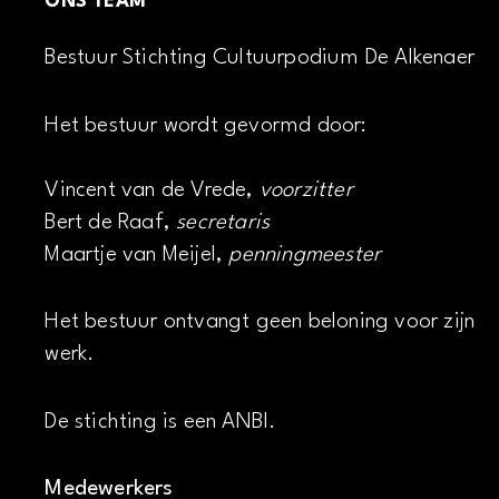
ONS TEAM
Bestuur Stichting Cultuurpodium De Alkenaer
Het bestuur wordt gevormd door:
Vincent van de Vrede,
voorzitter
Bert de Raaf,
secretaris
Maartje van Meijel,
penningmeester
Het bestuur ontvangt geen beloning voor zijn
werk.
De stichting is een ANBI.
Medewerkers