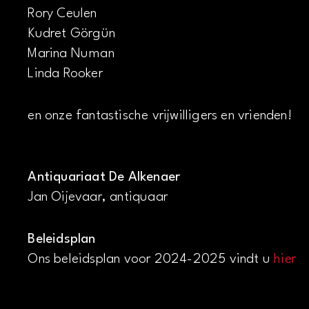
Rory Ceulen
Kudret Görgün
Marina Numan
Linda Rooker
en onze fantastische vrijwilligers en vrienden!
Antiquariaat De Alkenaer
Jan Oijevaar, antiquaar
Beleidsplan
Ons beleidsplan voor 2024-2025 vindt u
hier