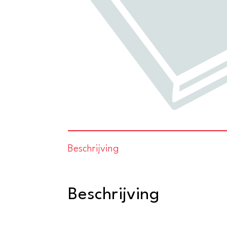
Beschrijving
Beschrijving