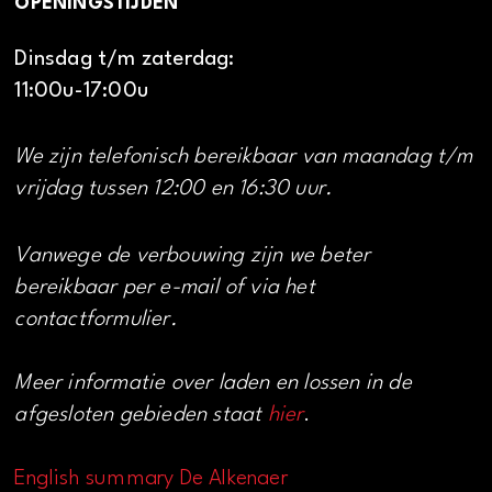
OPENINGSTIJDEN
Dinsdag t/m zaterdag:
11:00u-17:00u
We zijn telefonisch bereikbaar van maandag t/m
vrijdag tussen 12:00 en 16:30 uur.
Vanwege de verbouwing zijn we beter
bereikbaar per e-mail of via het
contactformulier.
Meer informatie over laden en lossen in de
afgesloten gebieden staat
hier
.
English summary De Alkenaer