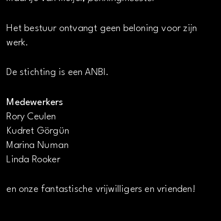
Het bestuur ontvangt geen beloning voor zijn
werk.
De stichting is een ANBI.
Medewerkers
Rory Ceulen
Kudret Görgün
Marina Numan
Linda Rooker
en onze fantastische vrijwilligers en vrienden!