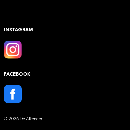
INSTAGRAM
FACEBOOK
© 2026 De Alkenaer