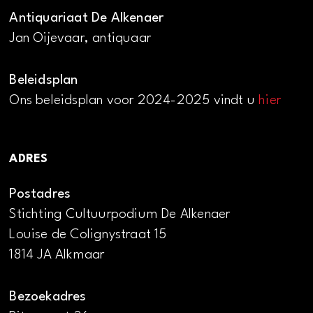
Antiquariaat De Alkenaer
Jan Oijevaar, antiquaar
Beleidsplan
Ons beleidsplan voor 2024-2025 vindt u
hier
ADRES
Postadres
Stichting Cultuurpodium De Alkenaer
Louise de Colignystraat 15
1814 JA Alkmaar
Bezoekadres