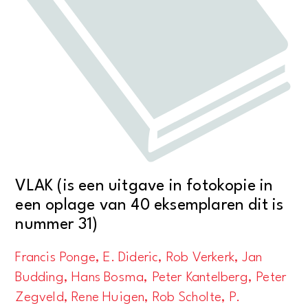
VLAK (is een uitgave in fotokopie in
een oplage van 40 eksemplaren dit is
nummer 31)
Francis Ponge, E. Dideric, Rob Verkerk, Jan
Budding, Hans Bosma, Peter Kantelberg, Peter
Zegveld, Rene Huigen, Rob Scholte, P.