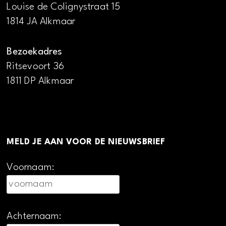
Louise de Colignystraat 15
1814 JA Alkmaar
Bezoekadres
Ritsevoort 36
1811 DP Alkmaar
MELD JE AAN VOOR DE NIEUWSBRIEF
Voornaam:
Achternaam: