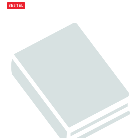
BESTEL