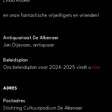
Linda Rooker
en onze fantastische vrijwilligers en vrienden!
Antiquariaat De Alkenaer
Jan Oijevaar, antiquaar
Beleidsplan
Ons beleidsplan voor 2024-2025 vindt u
hier
ADRES
Postadres
Stichting Cultuurpodium De Alkenaer