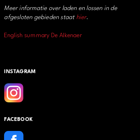
Meer informatie over laden en lossen in de
afgesloten gebieden staat
hier
.
English summary De Alkenaer
INSTAGRAM
FACEBOOK