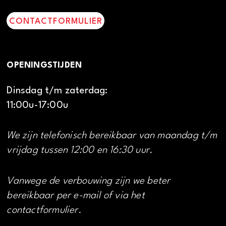
CONTACTFORMULIER
OPENINGSTIJDEN
Dinsdag t/m zaterdag:
11:00u-17:00u
We zijn telefonisch bereikbaar van maandag t/m
vrijdag tussen 12:00 en 16:30 uur.
Vanwege de verbouwing zijn we beter
bereikbaar per e-mail of via het
contactformulier.