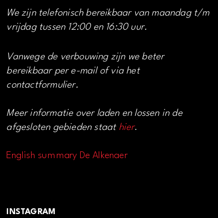
We zijn telefonisch bereikbaar van maandag t/m
vrijdag tussen 12:00 en 16:30 uur.
Vanwege de verbouwing zijn we beter
bereikbaar per e-mail of via het
contactformulier.
Meer informatie over laden en lossen in de
afgesloten gebieden staat
hier
.
English summary De Alkenaer
INSTAGRAM