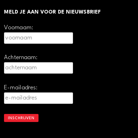
MELD JE AAN VOOR DE NIEUWSBRIEF
Voornaam:
Achternaam:
E-mailadres: