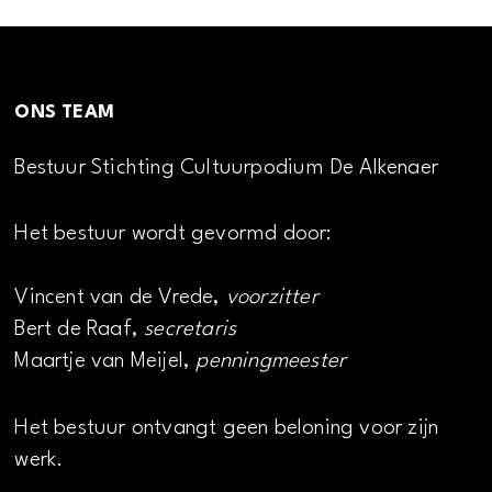
ONS TEAM
Bestuur Stichting Cultuurpodium De Alkenaer
Het bestuur wordt gevormd door:
Vincent van de Vrede,
voorzitter
Bert de Raaf,
secretaris
Maartje van Meijel,
penningmeester
Het bestuur ontvangt geen beloning voor zijn
werk.