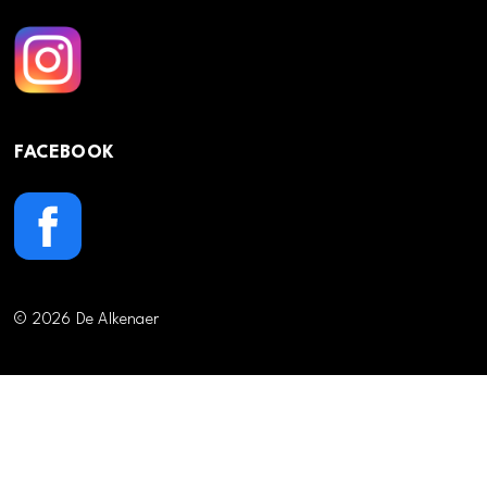
FACEBOOK
© 2026 De Alkenaer