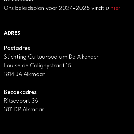
Ons beleidsplan voor 2024-2025 vindt u
hier
ADRES
Postadres
Stichting Cultuurpodium De Alkenaer
Louise de Colignystraat 15
1814 JA Alkmaar
Bezoekadres
Ritsevoort 36
1811 DP Alkmaar