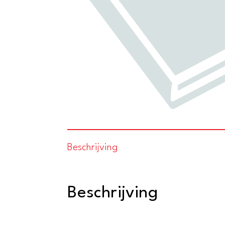
Beschrijving
Beschrijving