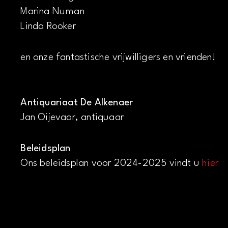
Marina Numan
Linda Rooker
en onze fantastische vrijwilligers en vrienden!
Antiquariaat De Alkenaer
Jan Oijevaar, antiquaar
Beleidsplan
Ons beleidsplan voor 2024-2025 vindt u
hier