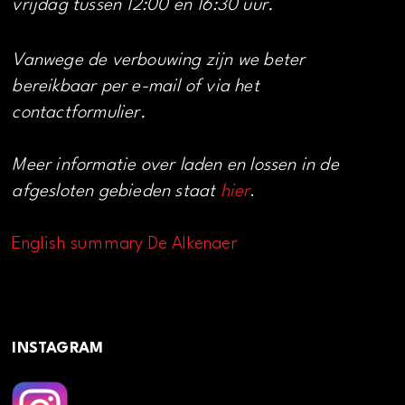
vrijdag tussen 12:00 en 16:30 uur.
Vanwege de verbouwing zijn we beter
bereikbaar per e-mail of via het
contactformulier.
Meer informatie over laden en lossen in de
afgesloten gebieden staat
hier
.
English summary De Alkenaer
INSTAGRAM