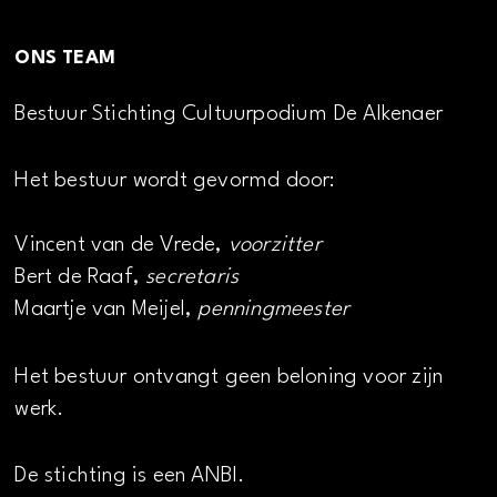
ONS TEAM
Bestuur Stichting Cultuurpodium De Alkenaer
Het bestuur wordt gevormd door:
Vincent van de Vrede,
voorzitter
Bert de Raaf,
secretaris
Maartje van Meijel,
penningmeester
Het bestuur ontvangt geen beloning voor zijn
werk.
De stichting is een ANBI.