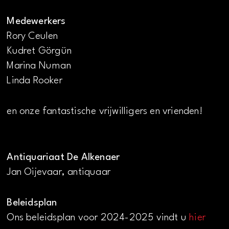
Medewerkers
Rory Ceulen
Kudret Görgün
Marina Numan
Linda Rooker
en onze fantastische vrijwilligers en vrienden!
Antiquariaat De Alkenaer
Jan Oijevaar, antiquaar
Beleidsplan
Ons beleidsplan voor 2024-2025 vindt u
hier