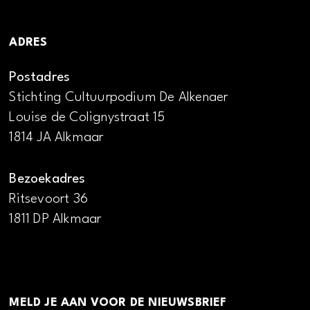
ADRES
Postadres
Stichting Cultuurpodium De Alkenaer
Louise de Colignystraat 15
1814 JA Alkmaar
Bezoekadres
Ritsevoort 36
1811 DP Alkmaar
MELD JE AAN VOOR DE NIEUWSBRIEF