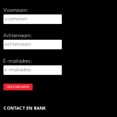
Voornaam:
Achternaam:
E-mailadres:
CONTACT EN BANK