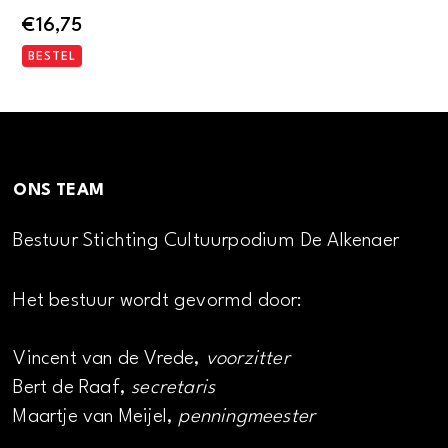
€
16,75
BESTEL
ONS TEAM
Bestuur Stichting Cultuurpodium De Alkenaer
Het bestuur wordt gevormd door:
Vincent van de Vrede,
voorzitter
Bert de Raaf,
secretaris
Maartje van Meijel,
penningmeester