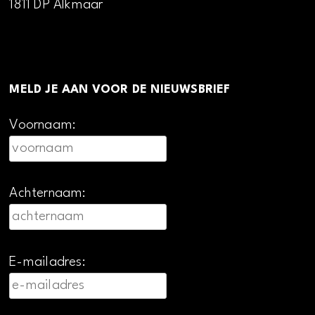
1811 DP Alkmaar
MELD JE AAN VOOR DE NIEUWSBRIEF
Voornaam:
Achternaam:
E-mailadres: