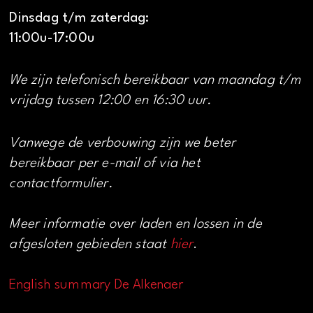
Dinsdag t/m zaterdag:
11:00u-17:00u
We zijn telefonisch bereikbaar van maandag t/m
vrijdag tussen 12:00 en 16:30 uur.
Vanwege de verbouwing zijn we beter
bereikbaar per e-mail of via het
contactformulier.
Meer informatie over laden en lossen in de
afgesloten gebieden staat
hier
.
English summary De Alkenaer