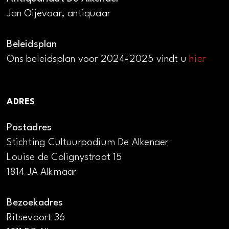
Jan Oijevaar, antiquaar
Beleidsplan
Ons beleidsplan voor 2024-2025 vindt u
hier
ADRES
Postadres
Stichting Cultuurpodium De Alkenaer
Louise de Colignystraat 15
1814 JA Alkmaar
Bezoekadres
Ritsevoort 36