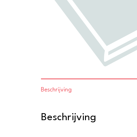
Beschrijving
Beschrijving