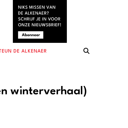
TEUN DE ALKENAER
n winterverhaal)