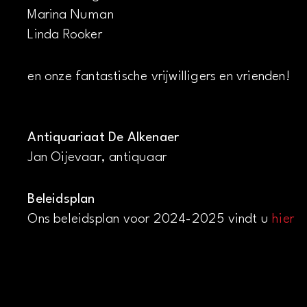
Marina Numan
Linda Rooker
en onze fantastische vrijwilligers en vrienden!
Antiquariaat De Alkenaer
Jan Oijevaar, antiquaar
Beleidsplan
Ons beleidsplan voor 2024-2025 vindt u
hier