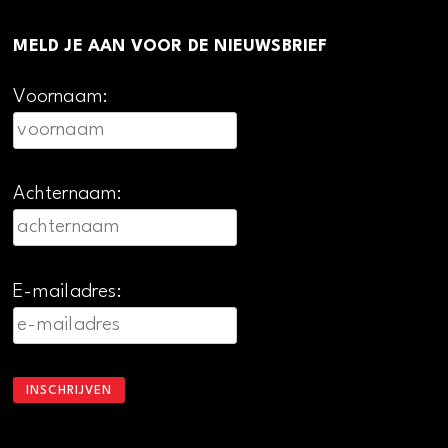
MELD JE AAN VOOR DE NIEUWSBRIEF
Voornaam:
Achternaam:
E-mailadres: