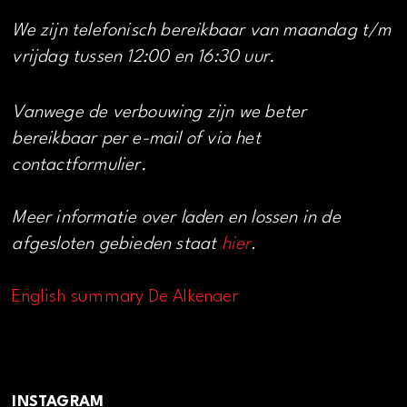
We zijn telefonisch bereikbaar van maandag t/m
vrijdag tussen 12:00 en 16:30 uur.
Vanwege de verbouwing zijn we beter
bereikbaar per e-mail of via het
contactformulier.
Meer informatie over laden en lossen in de
afgesloten gebieden staat
hier
.
English summary De Alkenaer
INSTAGRAM