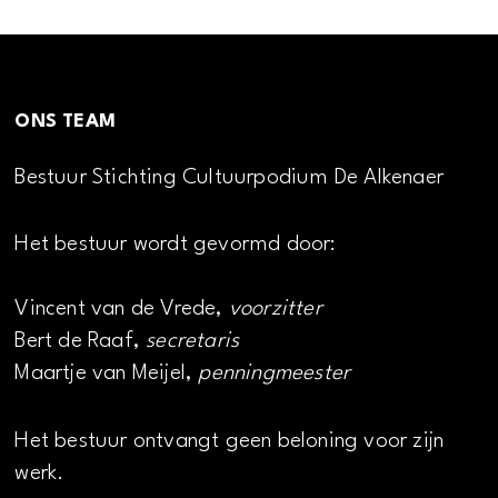
ONS TEAM
Bestuur Stichting Cultuurpodium De Alkenaer
Het bestuur wordt gevormd door:
Vincent van de Vrede,
voorzitter
Bert de Raaf,
secretaris
Maartje van Meijel,
penningmeester
Het bestuur ontvangt geen beloning voor zijn
werk.