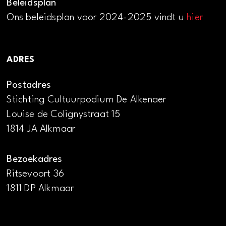
Beleidsplan
Ons beleidsplan voor 2024-2025 vindt u
hier
ADRES
Postadres
Stichting Cultuurpodium De Alkenaer
Louise de Colignystraat 15
1814 JA Alkmaar
Bezoekadres
Ritsevoort 36
1811 DP Alkmaar