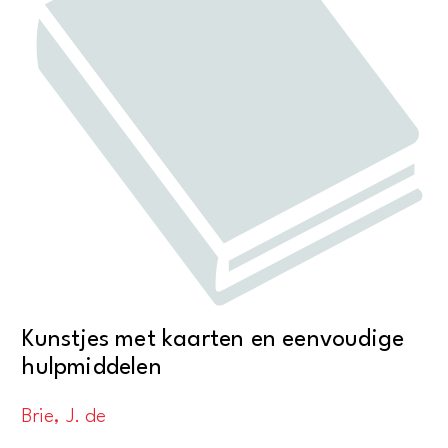
Kunstjes met kaarten en eenvoudige
hulpmiddelen
Brie, J. de