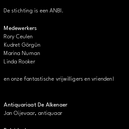
De stichting is een ANBI.
Medewerkers
Rory Ceulen
Kudret Görgün
Marina Numan
Linda Rooker
en onze fantastische vrijwilligers en vrienden!
Antiquariaat De Alkenaer
Jan Oijevaar, antiquaar