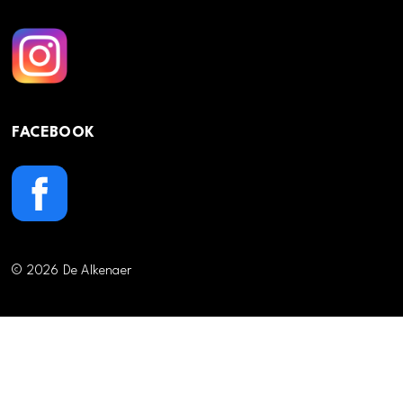
FACEBOOK
© 2026 De Alkenaer