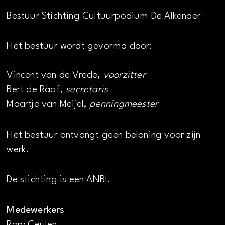
Bestuur Stichting Cultuurpodium De Alkenaer
Het bestuur wordt gevormd door:
Vincent van de Vrede,
voorzitter
Bert de Raaf,
secretaris
Maartje van Meijel,
penningmeester
Het bestuur ontvangt geen beloning voor zijn
werk.
De stichting is een ANBI.
Medewerkers
Rory Ceulen