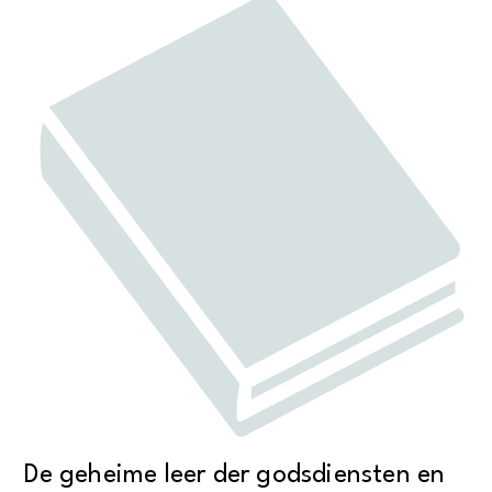
De geheime leer der godsdiensten en