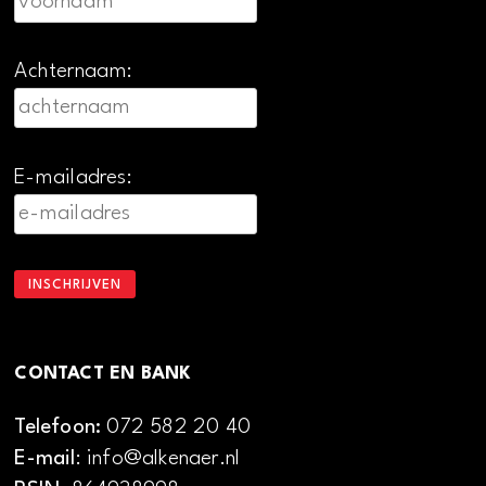
Achternaam:
E-mailadres:
CONTACT EN BANK
Telefoon:
072 582 20 40
E-mail
: info@alkenaer.nl