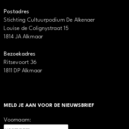
Postadres
Stichting Cultuurpodium De Alkenaer
Louise de Colignystraat 15
1814 JA Alkmaar
Bezoekadres
Ritsevoort 36
1811 DP Alkmaar
MELD JE AAN VOOR DE NIEUWSBRIEF
Voornaam: