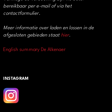
bereikbaar per e-mail of via het
contactformulier.
Meer informatie over laden en lossen in de
afgesloten gebieden staat
hier
.
English summary De Alkenaer
INSTAGRAM