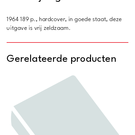
1964 189 p., hardcover, in goede staat, deze
uitgave is vrij zeldzaam.
Gerelateerde producten