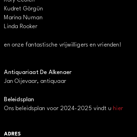
Kudret Görgün
Marina Numan
Linda Rooker
en onze fantastische vrijwilligers en vrienden!
Antiquariaat De Alkenaer
Jan Oijevaar, antiquaar
Beleidsplan
Ons beleidsplan voor 2024-2025 vindt u
hier
ADRES