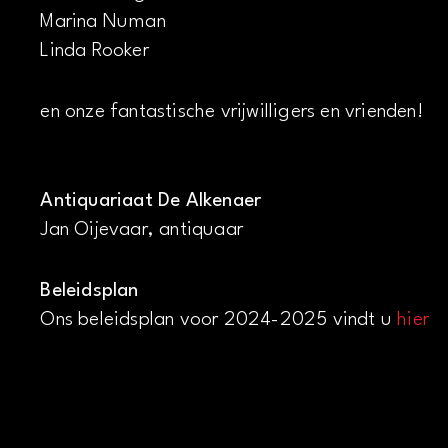
Marina Numan
Linda Rooker
en onze fantastische vrijwilligers en vrienden!
Antiquariaat De Alkenaer
Jan Oijevaar, antiquaar
Beleidsplan
Ons beleidsplan voor 2024-2025 vindt u
hier