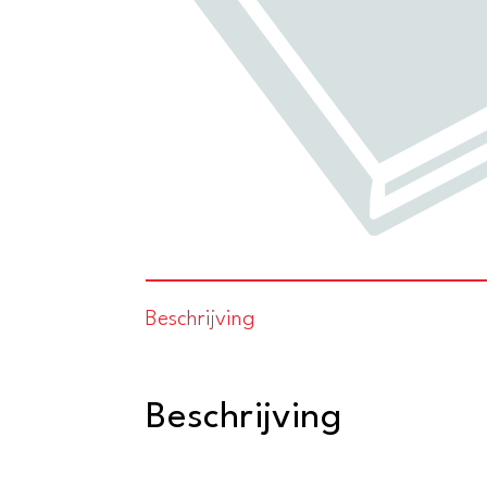
Beschrijving
Beschrijving