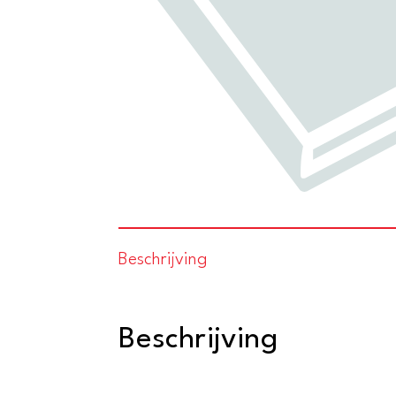
Beschrijving
Beschrijving