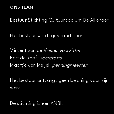
ONS TEAM
Bestuur Stichting Cultuurpodium De Alkenaer
Het bestuur wordt gevormd door:
Vincent van de Vrede,
voorzitter
Bert de Raaf,
secretaris
Maartje van Meijel,
penningmeester
Het bestuur ontvangt geen beloning voor zijn
werk.
De stichting is een ANBI.