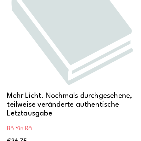
Mehr Licht. Nochmals durchgesehene,
teilweise veränderte authentische
Letztausgabe
Bô Yin Râ