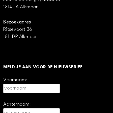
1814 JA Alkmaar
Bezoekadres
Ritsevoort 36
1811 DP Alkmaar
MELD JE AAN VOOR DE NIEUWSBRIEF
Voornaam:
Achternaam: