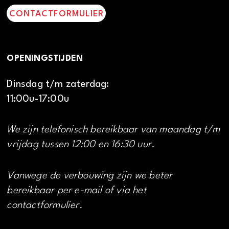
CONTACTFORMULIER
OPENINGSTIJDEN
Dinsdag t/m zaterdag:
11:00u-17:00u
We zijn telefonisch bereikbaar van maandag t/m
vrijdag tussen 12:00 en 16:30 uur.
Vanwege de verbouwing zijn we beter
bereikbaar per e-mail of via het
contactformulier.