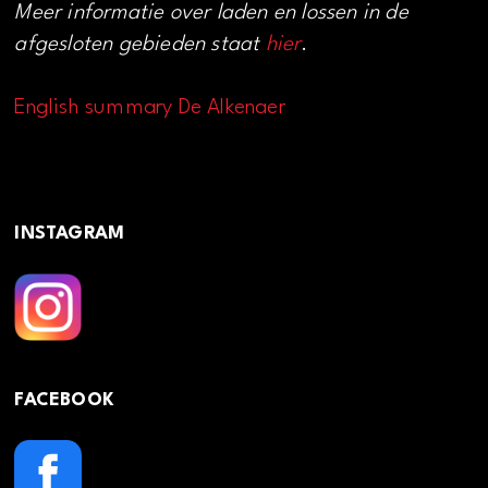
Meer informatie over laden en lossen in de
afgesloten gebieden staat
hier
.
English summary De Alkenaer
INSTAGRAM
FACEBOOK