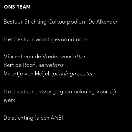
ONS TEAM
Bestuur Stichting Cultuurpodium De Alkenaer
Het bestuur wordt gevormd door:
Vincent van de Vrede,
voorzitter
Bert de Raaf,
secretaris
Maartje van Meijel,
penningmeester
Het bestuur ontvangt geen beloning voor zijn
werk.
De stichting is een ANBI.