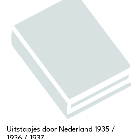
Uitstapjes door Nederland 1935 /
1936 / 1937