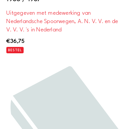
Uitgegeven met medewerking van
Nederlandsche Spoorwegen, A. N. V. V. en de
V. V. V. 's in Nederland
€
36,75
BESTEL