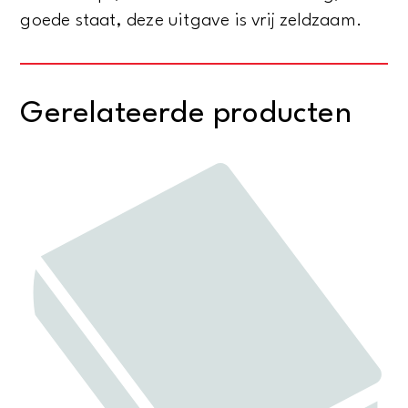
goede staat, deze uitgave is vrij zeldzaam.
Gerelateerde producten