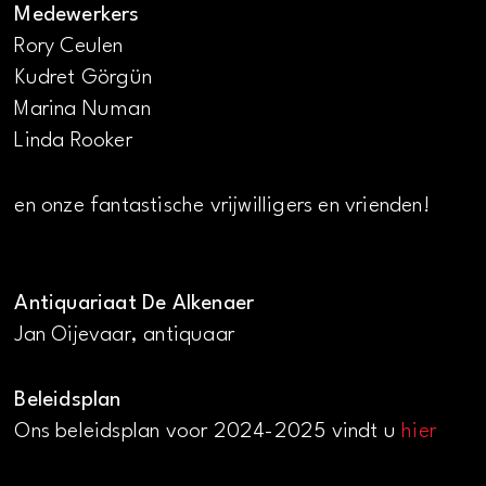
Medewerkers
Rory Ceulen
Kudret Görgün
Marina Numan
Linda Rooker
en onze fantastische vrijwilligers en vrienden!
Antiquariaat De Alkenaer
Jan Oijevaar, antiquaar
Beleidsplan
Ons beleidsplan voor 2024-2025 vindt u
hier