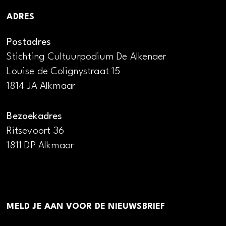
ADRES
Postadres
Stichting Cultuurpodium De Alkenaer
Louise de Colignystraat 15
1814 JA Alkmaar
Bezoekadres
Ritsevoort 36
1811 DP Alkmaar
MELD JE AAN VOOR DE NIEUWSBRIEF