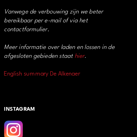
Vanwege de verbouwing zijn we beter
bereikbaar per e-mail of via het
contactformulier.
Meer informatie over laden en lossen in de
afgesloten gebieden staat
hier
.
English summary De Alkenaer
INSTAGRAM