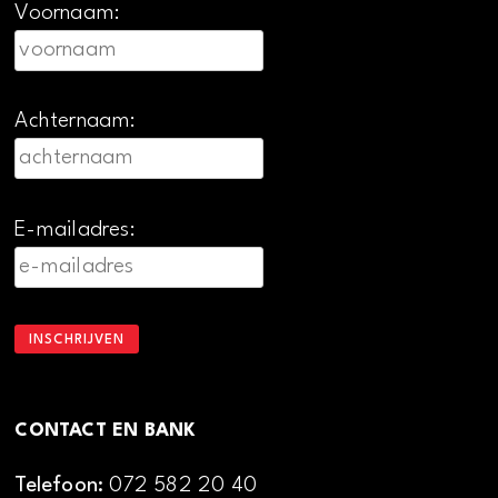
Voornaam:
Achternaam:
E-mailadres:
CONTACT EN BANK
Telefoon:
072 582 20 40