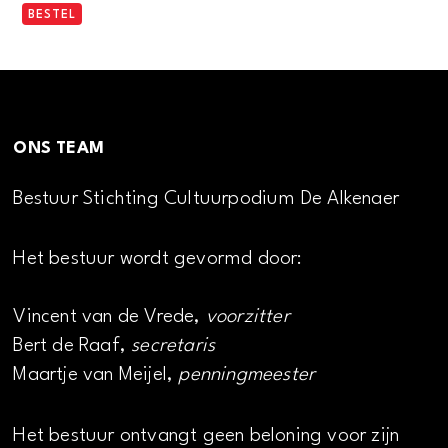
BESTEL
ONS TEAM
Bestuur Stichting Cultuurpodium De Alkenaer
Het bestuur wordt gevormd door:
Vincent van de Vrede,
voorzitter
Bert de Raaf,
secretaris
Maartje van Meijel,
penningmeester
Het bestuur ontvangt geen beloning voor zijn