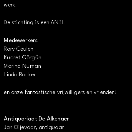
werk.
De stichting is een ANBI.
Medewerkers
Rory Ceulen
Kudret Görgün
Marina Numan
Linda Rooker
en onze fantastische vrijwilligers en vrienden!
Antiquariaat De Alkenaer
Jan Oijevaar, antiquaar