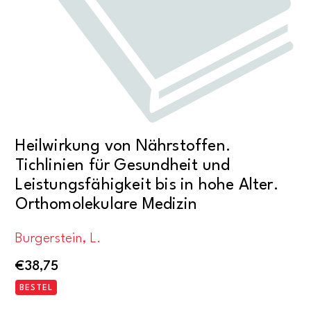
Heilwirkung von Nährstoffen.
Tichlinien für Gesundheit und
Leistungsfähigkeit bis in hohe Alter.
Orthomolekulare Medizin
Burgerstein, L.
€
38,75
BESTEL