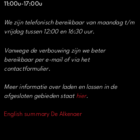
11:00u-17:00u
We zijn telefonisch bereikbaar van maandag t/m
vrijdag tussen 12:00 en 16:30 uur.
Vanwege de verbouwing zijn we beter
bereikbaar per e-mail of via het
contactformulier.
Meer informatie over laden en lossen in de
afgesloten gebieden staat
hier
.
English summary De Alkenaer