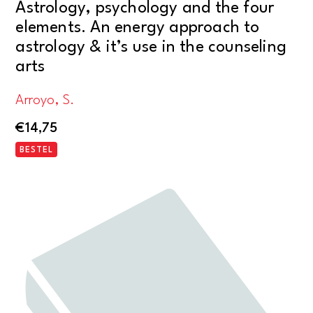
Astrology, psychology and the four
elements. An energy approach to
astrology & it’s use in the counseling
arts
Arroyo, S.
€
14,75
BESTEL