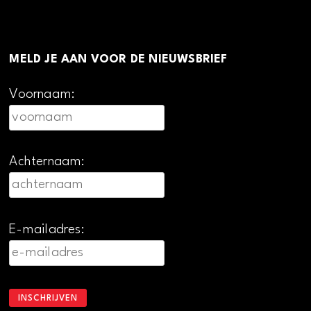
MELD JE AAN VOOR DE NIEUWSBRIEF
Voornaam:
Achternaam:
E-mailadres: