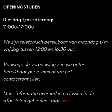
OPENINGSTIJDEN
Dinsdag t/m zaterdag:
11:00u-17:00u
We zijn telefonisch bereikbaar van maandag t/m
vrijdag tussen 12:00 en 16:30 uur.
Vanwege de verbouwing zijn we beter
bereikbaar per e-mail of via het
contactformulier.
Meer informatie over laden en lossen in de
afgesloten gebieden staat
hier
.