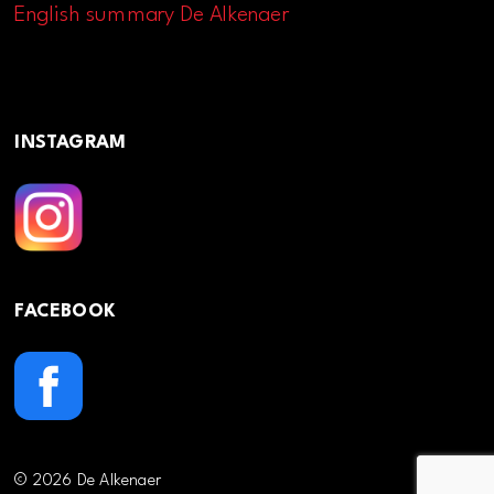
English summary De Alkenaer
INSTAGRAM
FACEBOOK
© 2026 De Alkenaer