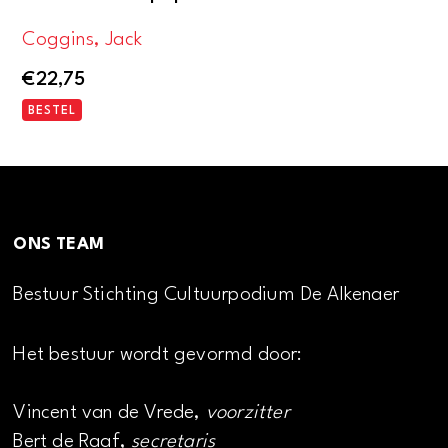
Coggins, Jack
€
22,75
BESTEL
ONS TEAM
Bestuur Stichting Cultuurpodium De Alkenaer
Het bestuur wordt gevormd door:
Vincent van de Vrede,
voorzitter
Bert de Raaf,
secretaris