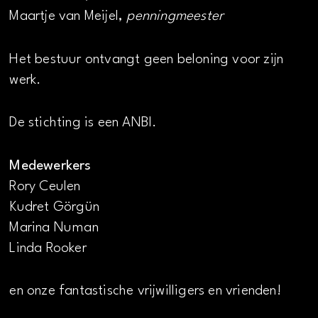
Maartje van Meijel,
penningmeester
Het bestuur ontvangt geen beloning voor zijn
werk.
De stichting is een ANBI.
Medewerkers
Rory Ceulen
Kudret Görgün
Marina Numan
Linda Rooker
en onze fantastische vrijwilligers en vrienden!