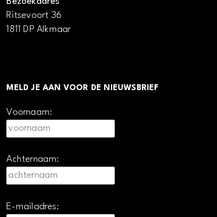
Bezoekadres
Ritsevoort 36
1811 DP Alkmaar
MELD JE AAN VOOR DE NIEUWSBRIEF
Voornaam:
Achternaam:
E-mailadres: