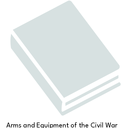
Arms and Equipment of the Civil War