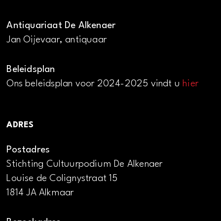
Antiquariaat De Alkenaer
Jan Oijevaar, antiquaar
Beleidsplan
Ons beleidsplan voor 2024-2025 vindt u
hier
ADRES
Postadres
Stichting Cultuurpodium De Alkenaer
Louise de Colignystraat 15
1814 JA Alkmaar