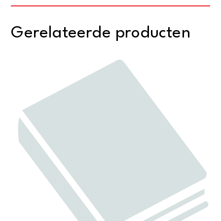
Gerelateerde producten