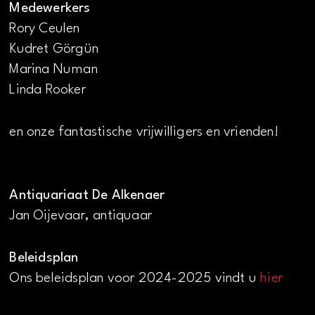
Medewerkers
Rory Ceulen
Kudret Görgün
Marina Numan
Linda Rooker
en onze fantastische vrijwilligers en vrienden!
Antiquariaat De Alkenaer
Jan Oijevaar, antiquaar
Beleidsplan
Ons beleidsplan voor 2024-2025 vindt u
hier