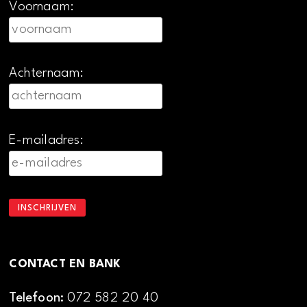
Voornaam:
Achternaam:
E-mailadres:
CONTACT EN BANK
Telefoon:
072 582 20 40