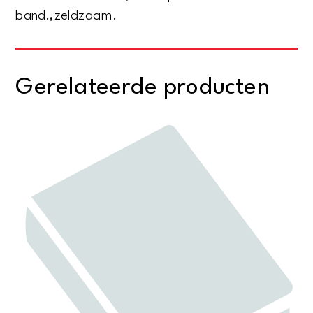
band.,zeldzaam.
Gerelateerde producten