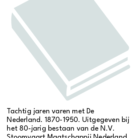
Tachtig jaren varen met De
Nederland. 1870-1950. Uitgegeven bij
het 80-jarig bestaan van de N.V.
Stoomvaart Maatschappij Nederland