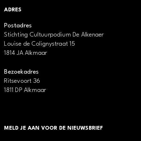
ADRES
Postadres
Stichting Cultuurpodium De Alkenaer
Louise de Colignystraat 15
1814 JA Alkmaar
Bezoekadres
Ritsevoort 36
1811 DP Alkmaar
MELD JE AAN VOOR DE NIEUWSBRIEF