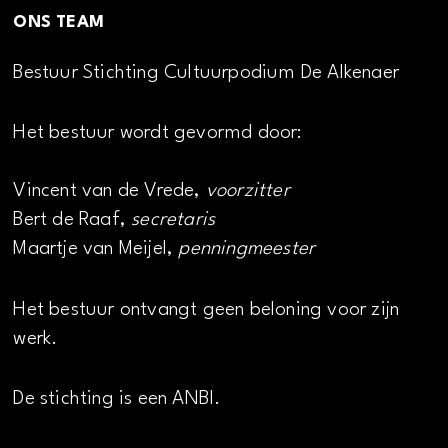
ONS TEAM
Bestuur Stichting Cultuurpodium De Alkenaer
Het bestuur wordt gevormd door:
Vincent van de Vrede,
voorzitter
Bert de Raaf,
secretaris
Maartje van Meijel,
penningmeester
Het bestuur ontvangt geen beloning voor zijn
werk.
De stichting is een ANBI.