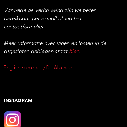
Vanwege de verbouwing zijn we beter
bereikbaar per e-mail of via het
contactformulier.
Meer informatie over laden en lossen in de
afgesloten gebieden staat
hier
.
English summary De Alkenaer
INSTAGRAM